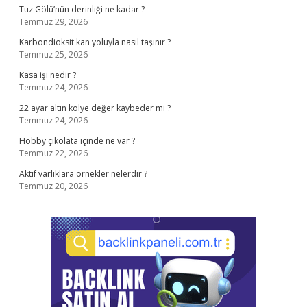
Tuz Gölü’nün derinliği ne kadar ?
Temmuz 29, 2026
Karbondioksit kan yoluyla nasıl taşınır ?
Temmuz 25, 2026
Kasa işi nedir ?
Temmuz 24, 2026
22 ayar altın kolye değer kaybeder mi ?
Temmuz 24, 2026
Hobby çikolata içinde ne var ?
Temmuz 22, 2026
Aktif varlıklara örnekler nelerdir ?
Temmuz 20, 2026