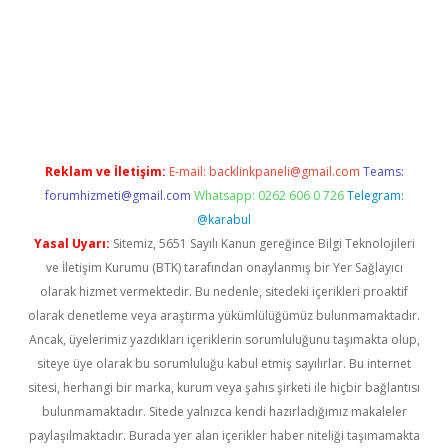
d.casino
Reklam ve İletişim:
E-mail:
backlinkpaneli@gmail.com
Teams:
forumhizmeti@gmail.com
Whatsapp: 0262 606 0 726
Telegram:
@karabul
Yasal Uyarı:
Sitemiz, 5651 Sayılı Kanun gereğince Bilgi Teknolojileri
ve İletişim Kurumu (BTK) tarafından onaylanmış bir Yer Sağlayıcı
olarak hizmet vermektedir. Bu nedenle, sitedeki içerikleri proaktif
olarak denetleme veya araştırma yükümlülüğümüz bulunmamaktadır.
Ancak, üyelerimiz yazdıkları içeriklerin sorumluluğunu taşımakta olup,
siteye üye olarak bu sorumluluğu kabul etmiş sayılırlar. Bu internet
sitesi, herhangi bir marka, kurum veya şahıs şirketi ile hiçbir bağlantısı
bulunmamaktadır. Sitede yalnızca kendi hazırladığımız makaleler
paylaşılmaktadır. Burada yer alan içerikler haber niteliği taşımamakta