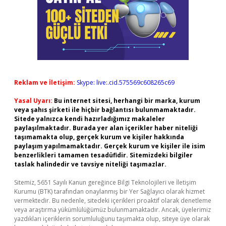
Reklam ve İletişim:
Skype: live:.cid.575569c608265c69
Yasal Uyarı:
Bu internet sitesi, herhangi bir marka, kurum
veya şahıs şirketi ile hiçbir bağlantısı bulunmamaktadır.
Sitede yalnızca kendi hazırladığımız makaleler
paylaşılmaktadır. Burada yer alan içerikler haber niteliği
taşımamakta olup, gerçek kurum ve kişiler hakkında
paylaşım yapılmamaktadır. Gerçek kurum ve kişiler ile isim
benzerlikleri tamamen tesadüfidir. Sitemizdeki bilgiler
taslak halindedir ve tavsiye niteliği taşımazlar.
Sitemiz, 5651 Sayılı Kanun gereğince Bilgi Teknolojileri ve İletişim
Kurumu (BTK) tarafından onaylanmış bir Yer Sağlayıcı olarak hizmet
vermektedir. Bu nedenle, sitedeki içerikleri proaktif olarak denetleme
veya araştırma yükümlülüğümüz bulunmamaktadır. Ancak, üyelerimiz
yazdıkları içeriklerin sorumluluğunu taşımakta olup, siteye üye olarak