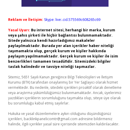
Reklam ve İletişim:
Skype: live:.cid.575569c608265c69
Yasal Uyarı:
Bu internet sitesi, herhangi bir marka, kurum
veya şahıs şirketi ile hiçbir bağlantısı bulunmamaktadır.
Sitede yalnızca kendi hazırladığımız makaleler
paylaşılmaktadır. Burada yer alan içerikler haber niteliği
taşımamakta olup, gerçek kurum ve kişiler hakkında
paylaşım yapılmamaktadır. Gerçek kurum ve kişiler ile isim
benzerlikleri tamamen tesadüfidir. Sitemizdeki bilgiler
taslak halindedir ve tavsiye niteliği taşımazlar.
Sitemiz, 5651 Sayılı Kanun gereğince Bilgi Teknolojileri ve İletişim
Kurumu (BTK) tarafından onaylanmış bir Yer Sağlayıcı olarak hizmet
vermektedir. Bu nedenle, sitedeki içerikleri proaktif olarak denetleme
veya araştırma yükümlülüğümüz bulunmamaktadır. Ancak, üyelerimiz
yazdıkları içeriklerin sorumluluğunu taşımakta olup, siteye üye olarak
bu sorumluluğu kabul etmiş sayılırlar.
Hukuka ve yasal düzenlemelere aykırı olduğunu düşündüğünüz
içerikleri,
backlinkpanelicomtr@gmail.com
adresine bildirmeniz
halinde, ilgili içerikler yasal süre içerisinde sitemizden kaldırılacaktır.