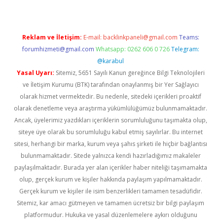
Reklam ve İletişim:
E-mail:
backlinkpaneli@gmail.com
Teams:
forumhizmeti@gmail.com
Whatsapp: 0262 606 0 726
Telegram:
@karabul
Yasal Uyarı:
Sitemiz, 5651 Sayılı Kanun gereğince Bilgi Teknolojileri
ve İletişim Kurumu (BTK) tarafından onaylanmış bir Yer Sağlayıcı
olarak hizmet vermektedir. Bu nedenle, sitedeki içerikleri proaktif
olarak denetleme veya araştırma yükümlülüğümüz bulunmamaktadır.
Ancak, üyelerimiz yazdıkları içeriklerin sorumluluğunu taşımakta olup,
siteye üye olarak bu sorumluluğu kabul etmiş sayılırlar. Bu internet
sitesi, herhangi bir marka, kurum veya şahıs şirketi ile hiçbir bağlantısı
bulunmamaktadır. Sitede yalnızca kendi hazırladığımız makaleler
paylaşılmaktadır. Burada yer alan içerikler haber niteliği taşımamakta
olup, gerçek kurum ve kişiler hakkında paylaşım yapılmamaktadır.
Gerçek kurum ve kişiler ile isim benzerlikleri tamamen tesadüfidir.
Sitemiz, kar amacı gütmeyen ve tamamen ücretsiz bir bilgi paylaşım
platformudur. Hukuka ve yasal düzenlemelere aykırı olduğunu