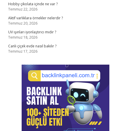
Hobby çikolata içinde ne var ?
Temmuz 22, 2026
Aktif varlıklara örnekler nelerdir ?
Temmuz 20, 2026
UV ışınları iyonlaştırıcı mıdır ?
Temmuz 18, 2026
Canlı çiçek evde nasıl bakılır ?
Temmuz 17, 2026