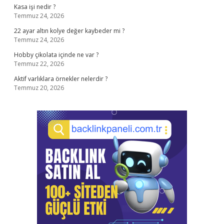
Kasa işi nedir ?
Temmuz 24, 2026
22 ayar altın kolye değer kaybeder mi ?
Temmuz 24, 2026
Hobby çikolata içinde ne var ?
Temmuz 22, 2026
Aktif varlıklara örnekler nelerdir ?
Temmuz 20, 2026