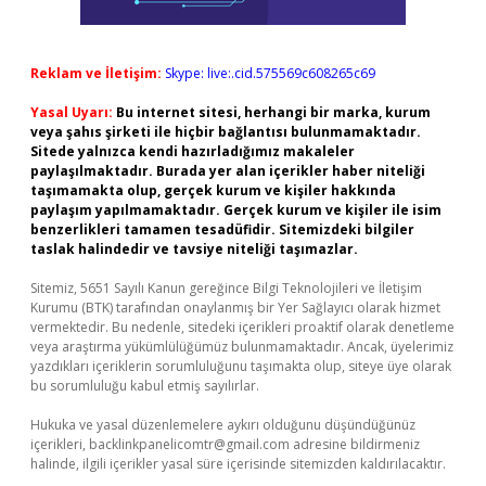
Reklam ve İletişim:
Skype: live:.cid.575569c608265c69
Yasal Uyarı:
Bu internet sitesi, herhangi bir marka, kurum
veya şahıs şirketi ile hiçbir bağlantısı bulunmamaktadır.
Sitede yalnızca kendi hazırladığımız makaleler
paylaşılmaktadır. Burada yer alan içerikler haber niteliği
taşımamakta olup, gerçek kurum ve kişiler hakkında
paylaşım yapılmamaktadır. Gerçek kurum ve kişiler ile isim
benzerlikleri tamamen tesadüfidir. Sitemizdeki bilgiler
taslak halindedir ve tavsiye niteliği taşımazlar.
Sitemiz, 5651 Sayılı Kanun gereğince Bilgi Teknolojileri ve İletişim
Kurumu (BTK) tarafından onaylanmış bir Yer Sağlayıcı olarak hizmet
vermektedir. Bu nedenle, sitedeki içerikleri proaktif olarak denetleme
veya araştırma yükümlülüğümüz bulunmamaktadır. Ancak, üyelerimiz
yazdıkları içeriklerin sorumluluğunu taşımakta olup, siteye üye olarak
bu sorumluluğu kabul etmiş sayılırlar.
Hukuka ve yasal düzenlemelere aykırı olduğunu düşündüğünüz
içerikleri,
backlinkpanelicomtr@gmail.com
adresine bildirmeniz
halinde, ilgili içerikler yasal süre içerisinde sitemizden kaldırılacaktır.