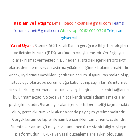
Reklam ve İletişim:
E-mail:
backlinkpaneli@gmail.com
Teams:
forumhizmeti@gmail.com
Whatsapp: 0262 606 0 726
Telegram:
@karabul
Yasal Uyarı:
Sitemiz, 5651 Sayılı Kanun gereğince Bilgi Teknolojileri
ve İletişim Kurumu (BTK) tarafından onaylanmış bir Yer Sağlayıcı
olarak hizmet vermektedir. Bu nedenle, sitedeki içerikleri proaktif
olarak denetleme veya araştırma yükümlülüğümüz bulunmamaktadır.
Ancak, üyelerimiz yazdıkları içeriklerin sorumluluğunu taşımakta olup,
siteye üye olarak bu sorumluluğu kabul etmiş sayılırlar. Bu internet
sitesi, herhangi bir marka, kurum veya şahıs şirketi ile hiçbir bağlantısı
bulunmamaktadır. Sitede yalnızca kendi hazırladığımız makaleler
paylaşılmaktadır. Burada yer alan içerikler haber niteliği taşımamakta
olup, gerçek kurum ve kişiler hakkında paylaşım yapılmamaktadır.
Gerçek kurum ve kişiler ile isim benzerlikleri tamamen tesadüfidir.
Sitemiz, kar amacı gütmeyen ve tamamen ücretsiz bir bilgi paylaşım
platformudur. Hukuka ve yasal düzenlemelere aykırı olduğunu