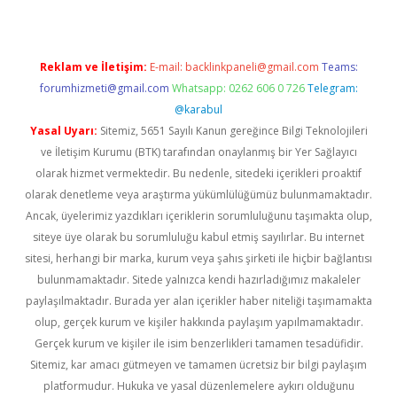
Reklam ve İletişim:
E-mail:
backlinkpaneli@gmail.com
Teams:
forumhizmeti@gmail.com
Whatsapp: 0262 606 0 726
Telegram:
@karabul
Yasal Uyarı:
Sitemiz, 5651 Sayılı Kanun gereğince Bilgi Teknolojileri
ve İletişim Kurumu (BTK) tarafından onaylanmış bir Yer Sağlayıcı
olarak hizmet vermektedir. Bu nedenle, sitedeki içerikleri proaktif
olarak denetleme veya araştırma yükümlülüğümüz bulunmamaktadır.
Ancak, üyelerimiz yazdıkları içeriklerin sorumluluğunu taşımakta olup,
siteye üye olarak bu sorumluluğu kabul etmiş sayılırlar. Bu internet
sitesi, herhangi bir marka, kurum veya şahıs şirketi ile hiçbir bağlantısı
bulunmamaktadır. Sitede yalnızca kendi hazırladığımız makaleler
paylaşılmaktadır. Burada yer alan içerikler haber niteliği taşımamakta
olup, gerçek kurum ve kişiler hakkında paylaşım yapılmamaktadır.
Gerçek kurum ve kişiler ile isim benzerlikleri tamamen tesadüfidir.
Sitemiz, kar amacı gütmeyen ve tamamen ücretsiz bir bilgi paylaşım
platformudur. Hukuka ve yasal düzenlemelere aykırı olduğunu