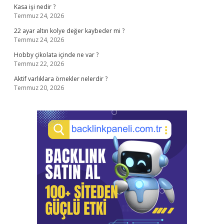
Kasa işi nedir ?
Temmuz 24, 2026
22 ayar altın kolye değer kaybeder mi ?
Temmuz 24, 2026
Hobby çikolata içinde ne var ?
Temmuz 22, 2026
Aktif varlıklara örnekler nelerdir ?
Temmuz 20, 2026