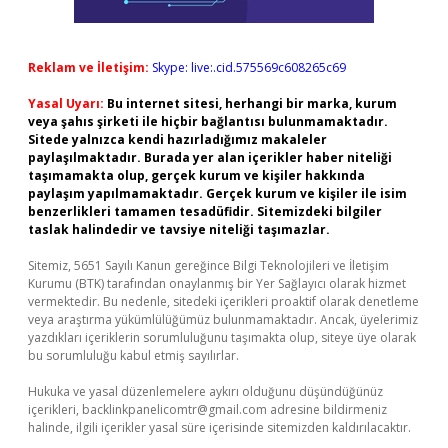
Reklam ve İletişim:
Skype: live:.cid.575569c608265c69
Yasal Uyarı:
Bu internet sitesi, herhangi bir marka, kurum
veya şahıs şirketi ile hiçbir bağlantısı bulunmamaktadır.
Sitede yalnızca kendi hazırladığımız makaleler
paylaşılmaktadır. Burada yer alan içerikler haber niteliği
taşımamakta olup, gerçek kurum ve kişiler hakkında
paylaşım yapılmamaktadır. Gerçek kurum ve kişiler ile isim
benzerlikleri tamamen tesadüfidir. Sitemizdeki bilgiler
taslak halindedir ve tavsiye niteliği taşımazlar.
Sitemiz, 5651 Sayılı Kanun gereğince Bilgi Teknolojileri ve İletişim
Kurumu (BTK) tarafından onaylanmış bir Yer Sağlayıcı olarak hizmet
vermektedir. Bu nedenle, sitedeki içerikleri proaktif olarak denetleme
veya araştırma yükümlülüğümüz bulunmamaktadır. Ancak, üyelerimiz
yazdıkları içeriklerin sorumluluğunu taşımakta olup, siteye üye olarak
bu sorumluluğu kabul etmiş sayılırlar.
Hukuka ve yasal düzenlemelere aykırı olduğunu düşündüğünüz
içerikleri,
backlinkpanelicomtr@gmail.com
adresine bildirmeniz
halinde, ilgili içerikler yasal süre içerisinde sitemizden kaldırılacaktır.