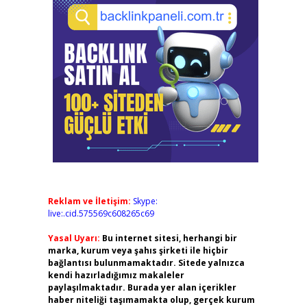
Reklam ve İletişim:
Skype:
live:.cid.575569c608265c69
Yasal Uyarı:
Bu internet sitesi, herhangi bir
marka, kurum veya şahıs şirketi ile hiçbir
bağlantısı bulunmamaktadır. Sitede yalnızca
kendi hazırladığımız makaleler
paylaşılmaktadır. Burada yer alan içerikler
haber niteliği taşımamakta olup, gerçek kurum