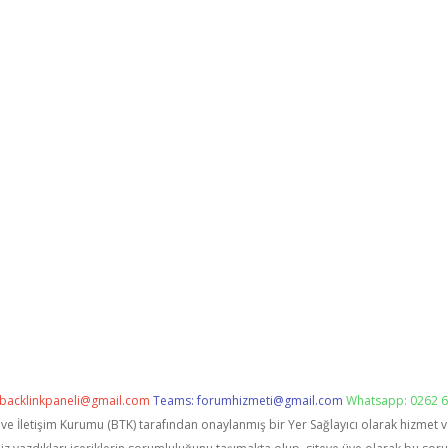
backlinkpaneli@gmail.com
Teams:
forumhizmeti@gmail.com
Whatsapp: 0262 6
i ve İletişim Kurumu (BTK) tarafından onaylanmış bir Yer Sağlayıcı olarak hizmet 