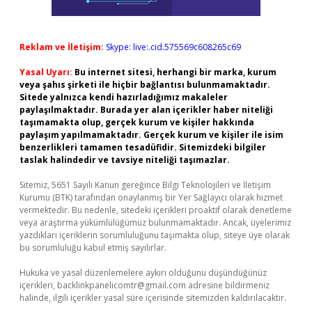
Reklam ve İletişim:
Skype: live:.cid.575569c608265c69
Yasal Uyarı:
Bu internet sitesi, herhangi bir marka, kurum
veya şahıs şirketi ile hiçbir bağlantısı bulunmamaktadır.
Sitede yalnızca kendi hazırladığımız makaleler
paylaşılmaktadır. Burada yer alan içerikler haber niteliği
taşımamakta olup, gerçek kurum ve kişiler hakkında
paylaşım yapılmamaktadır. Gerçek kurum ve kişiler ile isim
benzerlikleri tamamen tesadüfidir. Sitemizdeki bilgiler
taslak halindedir ve tavsiye niteliği taşımazlar.
Sitemiz, 5651 Sayılı Kanun gereğince Bilgi Teknolojileri ve İletişim
Kurumu (BTK) tarafından onaylanmış bir Yer Sağlayıcı olarak hizmet
vermektedir. Bu nedenle, sitedeki içerikleri proaktif olarak denetleme
veya araştırma yükümlülüğümüz bulunmamaktadır. Ancak, üyelerimiz
yazdıkları içeriklerin sorumluluğunu taşımakta olup, siteye üye olarak
bu sorumluluğu kabul etmiş sayılırlar.
Hukuka ve yasal düzenlemelere aykırı olduğunu düşündüğünüz
içerikleri,
backlinkpanelicomtr@gmail.com
adresine bildirmeniz
halinde, ilgili içerikler yasal süre içerisinde sitemizden kaldırılacaktır.