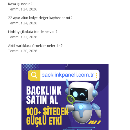
Kasa işi nedir ?
Temmuz 24, 2026
22 ayar altın kolye değer kaybeder mi ?
Temmuz 24, 2026
Hobby çikolata içinde ne var ?
Temmuz 22, 2026
Aktif varlıklara örnekler nelerdir ?
Temmuz 20, 2026