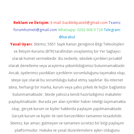
Reklam ve İletişim:
E-mail:
backlinkpaneli@gmail.com
Teams:
forumhizmeti@gmail.com
Whatsapp: 0262 606 0 726
Telegram:
@karabul
Yasal Uyarı:
Sitemiz, 5651 Sayılı Kanun gereğince Bilgi Teknolojileri
ve İletişim Kurumu (BTK) tarafından onaylanmış bir Yer Sağlayıcı
olarak hizmet vermektedir. Bu nedenle, sitedeki içerikleri proaktif
olarak denetleme veya araştırma yükümlülüğümüz bulunmamaktadır.
Ancak, üyelerimiz yazdıkları içeriklerin sorumluluğunu taşımakta olup,
siteye üye olarak bu sorumluluğu kabul etmiş sayılırlar. Bu internet
sitesi, herhangi bir marka, kurum veya şahıs şirketi ile hiçbir bağlantısı
bulunmamaktadır. Sitede yalnızca kendi hazırladığımız makaleler
paylaşılmaktadır. Burada yer alan içerikler haber niteliği taşımamakta
olup, gerçek kurum ve kişiler hakkında paylaşım yapılmamaktadır.
Gerçek kurum ve kişiler ile isim benzerlikleri tamamen tesadüfidir.
Sitemiz, kar amacı gütmeyen ve tamamen ücretsiz bir bilgi paylaşım
platformudur. Hukuka ve yasal düzenlemelere aykırı olduğunu