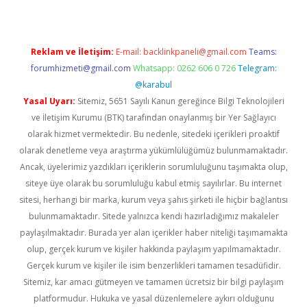
Reklam ve İletişim:
E-mail:
backlinkpaneli@gmail.com
Teams:
forumhizmeti@gmail.com
Whatsapp: 0262 606 0 726
Telegram:
@karabul
Yasal Uyarı:
Sitemiz, 5651 Sayılı Kanun gereğince Bilgi Teknolojileri
ve İletişim Kurumu (BTK) tarafından onaylanmış bir Yer Sağlayıcı
olarak hizmet vermektedir. Bu nedenle, sitedeki içerikleri proaktif
olarak denetleme veya araştırma yükümlülüğümüz bulunmamaktadır.
Ancak, üyelerimiz yazdıkları içeriklerin sorumluluğunu taşımakta olup,
siteye üye olarak bu sorumluluğu kabul etmiş sayılırlar. Bu internet
sitesi, herhangi bir marka, kurum veya şahıs şirketi ile hiçbir bağlantısı
bulunmamaktadır. Sitede yalnızca kendi hazırladığımız makaleler
paylaşılmaktadır. Burada yer alan içerikler haber niteliği taşımamakta
olup, gerçek kurum ve kişiler hakkında paylaşım yapılmamaktadır.
Gerçek kurum ve kişiler ile isim benzerlikleri tamamen tesadüfidir.
Sitemiz, kar amacı gütmeyen ve tamamen ücretsiz bir bilgi paylaşım
platformudur. Hukuka ve yasal düzenlemelere aykırı olduğunu