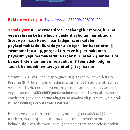
Reklam ve İletişim:
Skype: live:.cid.575569c608265c69
Yasal Uyarı:
Bu internet sitesi, herhangi bir marka, kurum
veya şahıs şirketi ile hiçbir bağlantısı bulunmamaktadır.
Sitede yalnızca kendi hazırladığımız makaleler
paylaşılmaktadır. Burada yer alan içerikler haber niteliği
taşımamakta olup, gerçek kurum ve kişiler hakkında
paylaşım yapılmamaktadır. Gerçek kurum ve kişiler ile isim
benzerlikleri tamamen tesadüfidir. Sitemizdeki bilgiler
taslak halindedir ve tavsiye niteliği taşımazlar.
Sitemiz, 5651 Sayılı Kanun gereğince Bilgi Teknolojileri ve İletişim
Kurumu (BTK) tarafından onaylanmış bir Yer Sağlayıcı olarak hizmet
vermektedir. Bu nedenle, sitedeki içerikleri proaktif olarak denetleme
veya araştırma yükümlülüğümüz bulunmamaktadır. Ancak, üyelerimiz
yazdıkları içeriklerin sorumluluğunu taşımakta olup, siteye üye olarak
bu sorumluluğu kabul etmiş sayılırlar.
Hukuka ve yasal düzenlemelere aykırı olduğunu düşündüğünüz
içerikleri,
backlinkpanelicomtr@gmail.com
adresine bildirmeniz
halinde, ilgili içerikler yasal süre içerisinde sitemizden kaldırılacaktır.