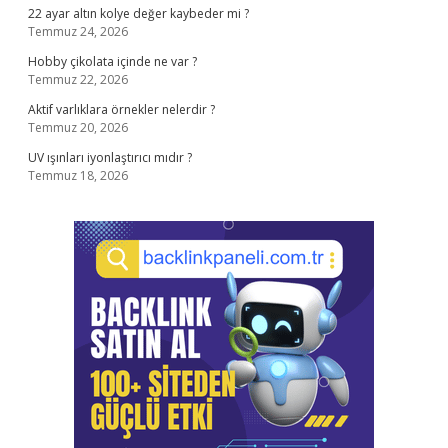
22 ayar altın kolye değer kaybeder mi ?
Temmuz 24, 2026
Hobby çikolata içinde ne var ?
Temmuz 22, 2026
Aktif varlıklara örnekler nelerdir ?
Temmuz 20, 2026
UV ışınları iyonlaştırıcı mıdır ?
Temmuz 18, 2026