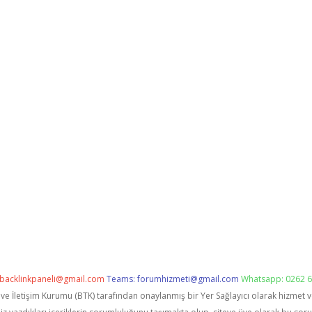
backlinkpaneli@gmail.com
Teams:
forumhizmeti@gmail.com
Whatsapp: 0262 6
i ve İletişim Kurumu (BTK) tarafından onaylanmış bir Yer Sağlayıcı olarak hizmet 