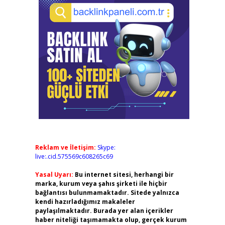
Reklam ve İletişim:
Skype:
live:.cid.575569c608265c69
Yasal Uyarı:
Bu internet sitesi, herhangi bir
marka, kurum veya şahıs şirketi ile hiçbir
bağlantısı bulunmamaktadır. Sitede yalnızca
kendi hazırladığımız makaleler
paylaşılmaktadır. Burada yer alan içerikler
haber niteliği taşımamakta olup, gerçek kurum