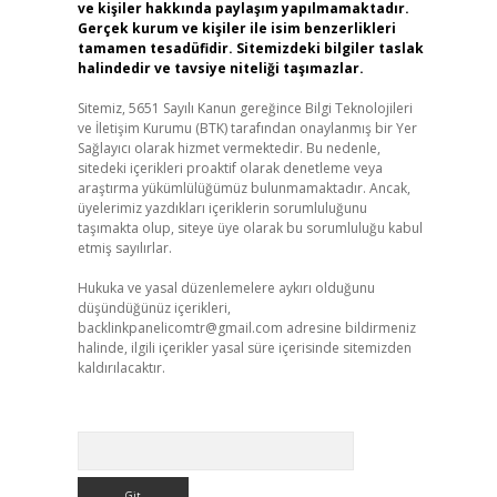
ve kişiler hakkında paylaşım yapılmamaktadır.
Gerçek kurum ve kişiler ile isim benzerlikleri
tamamen tesadüfidir. Sitemizdeki bilgiler taslak
halindedir ve tavsiye niteliği taşımazlar.
Sitemiz, 5651 Sayılı Kanun gereğince Bilgi Teknolojileri
ve İletişim Kurumu (BTK) tarafından onaylanmış bir Yer
Sağlayıcı olarak hizmet vermektedir. Bu nedenle,
sitedeki içerikleri proaktif olarak denetleme veya
araştırma yükümlülüğümüz bulunmamaktadır. Ancak,
üyelerimiz yazdıkları içeriklerin sorumluluğunu
taşımakta olup, siteye üye olarak bu sorumluluğu kabul
etmiş sayılırlar.
Hukuka ve yasal düzenlemelere aykırı olduğunu
düşündüğünüz içerikleri,
backlinkpanelicomtr@gmail.com
adresine bildirmeniz
halinde, ilgili içerikler yasal süre içerisinde sitemizden
kaldırılacaktır.
Arama