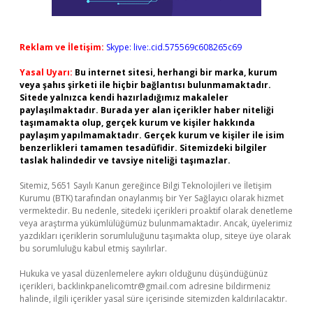
Reklam ve İletişim:
Skype: live:.cid.575569c608265c69
Yasal Uyarı:
Bu internet sitesi, herhangi bir marka, kurum
veya şahıs şirketi ile hiçbir bağlantısı bulunmamaktadır.
Sitede yalnızca kendi hazırladığımız makaleler
paylaşılmaktadır. Burada yer alan içerikler haber niteliği
taşımamakta olup, gerçek kurum ve kişiler hakkında
paylaşım yapılmamaktadır. Gerçek kurum ve kişiler ile isim
benzerlikleri tamamen tesadüfidir. Sitemizdeki bilgiler
taslak halindedir ve tavsiye niteliği taşımazlar.
Sitemiz, 5651 Sayılı Kanun gereğince Bilgi Teknolojileri ve İletişim
Kurumu (BTK) tarafından onaylanmış bir Yer Sağlayıcı olarak hizmet
vermektedir. Bu nedenle, sitedeki içerikleri proaktif olarak denetleme
veya araştırma yükümlülüğümüz bulunmamaktadır. Ancak, üyelerimiz
yazdıkları içeriklerin sorumluluğunu taşımakta olup, siteye üye olarak
bu sorumluluğu kabul etmiş sayılırlar.
Hukuka ve yasal düzenlemelere aykırı olduğunu düşündüğünüz
içerikleri,
backlinkpanelicomtr@gmail.com
adresine bildirmeniz
halinde, ilgili içerikler yasal süre içerisinde sitemizden kaldırılacaktır.