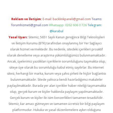
Reklam ve İletişim:
E-mail:
backlinkpaneli@gmail.com
Teams:
forumhizmeti@gmail.com
Whatsapp: 0262 606 0 726
Telegram:
@karabul
Yasal Uyarı:
Sitemiz, 5651 Sayılı Kanun gereğince Bilgi Teknolojileri
ve İletişim Kurumu (BTK) tarafından onaylanmış bir Yer Sağlayıcı
olarak hizmet vermektedir. Bu nedenle, sitedeki içerikleri proaktif
olarak denetleme veya araştırma yükümlülüğümüz bulunmamaktadır.
Ancak, üyelerimiz yazdıkları içeriklerin sorumluluğunu taşımakta olup,
siteye üye olarak bu sorumluluğu kabul etmiş sayılırlar. Bu internet
sitesi, herhangi bir marka, kurum veya şahıs şirketi ile hiçbir bağlantısı
bulunmamaktadır. Sitede yalnızca kendi hazırladığımız makaleler
paylaşılmaktadır. Burada yer alan içerikler haber niteliği taşımamakta
olup, gerçek kurum ve kişiler hakkında paylaşım yapılmamaktadır.
Gerçek kurum ve kişiler ile isim benzerlikleri tamamen tesadüfidir.
Sitemiz, kar amacı gütmeyen ve tamamen ücretsiz bir bilgi paylaşım
platformudur. Hukuka ve yasal düzenlemelere aykırı olduğunu