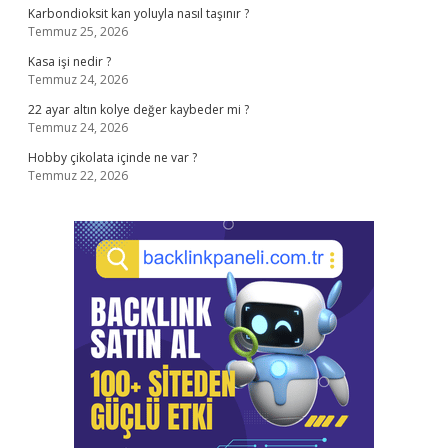
Karbondioksit kan yoluyla nasıl taşınır ?
Temmuz 25, 2026
Kasa işi nedir ?
Temmuz 24, 2026
22 ayar altın kolye değer kaybeder mi ?
Temmuz 24, 2026
Hobby çikolata içinde ne var ?
Temmuz 22, 2026