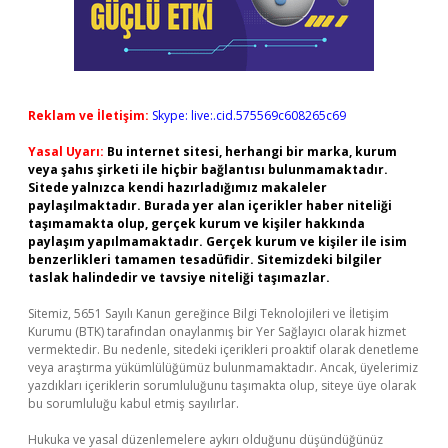
Reklam ve İletişim:
Skype: live:.cid.575569c608265c69
Yasal Uyarı:
Bu internet sitesi, herhangi bir marka, kurum
veya şahıs şirketi ile hiçbir bağlantısı bulunmamaktadır.
Sitede yalnızca kendi hazırladığımız makaleler
paylaşılmaktadır. Burada yer alan içerikler haber niteliği
taşımamakta olup, gerçek kurum ve kişiler hakkında
paylaşım yapılmamaktadır. Gerçek kurum ve kişiler ile isim
benzerlikleri tamamen tesadüfidir. Sitemizdeki bilgiler
taslak halindedir ve tavsiye niteliği taşımazlar.
Sitemiz, 5651 Sayılı Kanun gereğince Bilgi Teknolojileri ve İletişim
Kurumu (BTK) tarafından onaylanmış bir Yer Sağlayıcı olarak hizmet
vermektedir. Bu nedenle, sitedeki içerikleri proaktif olarak denetleme
veya araştırma yükümlülüğümüz bulunmamaktadır. Ancak, üyelerimiz
yazdıkları içeriklerin sorumluluğunu taşımakta olup, siteye üye olarak
bu sorumluluğu kabul etmiş sayılırlar.
Hukuka ve yasal düzenlemelere aykırı olduğunu düşündüğünüz