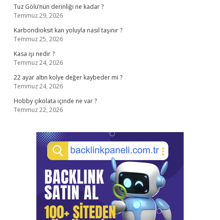
Tuz Gölü’nün derinliği ne kadar ?
Temmuz 29, 2026
Karbondioksit kan yoluyla nasıl taşınır ?
Temmuz 25, 2026
Kasa işi nedir ?
Temmuz 24, 2026
22 ayar altın kolye değer kaybeder mi ?
Temmuz 24, 2026
Hobby çikolata içinde ne var ?
Temmuz 22, 2026