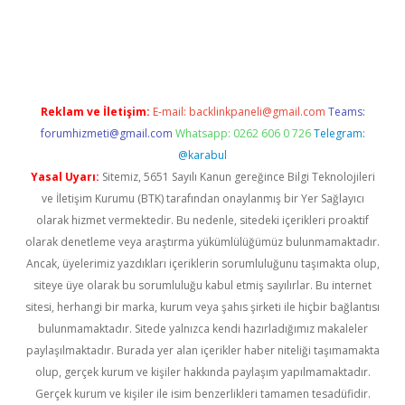
d.casino
Reklam ve İletişim:
E-mail:
backlinkpaneli@gmail.com
Teams:
forumhizmeti@gmail.com
Whatsapp: 0262 606 0 726
Telegram:
@karabul
Yasal Uyarı:
Sitemiz, 5651 Sayılı Kanun gereğince Bilgi Teknolojileri
ve İletişim Kurumu (BTK) tarafından onaylanmış bir Yer Sağlayıcı
olarak hizmet vermektedir. Bu nedenle, sitedeki içerikleri proaktif
olarak denetleme veya araştırma yükümlülüğümüz bulunmamaktadır.
Ancak, üyelerimiz yazdıkları içeriklerin sorumluluğunu taşımakta olup,
siteye üye olarak bu sorumluluğu kabul etmiş sayılırlar. Bu internet
sitesi, herhangi bir marka, kurum veya şahıs şirketi ile hiçbir bağlantısı
bulunmamaktadır. Sitede yalnızca kendi hazırladığımız makaleler
paylaşılmaktadır. Burada yer alan içerikler haber niteliği taşımamakta
olup, gerçek kurum ve kişiler hakkında paylaşım yapılmamaktadır.
Gerçek kurum ve kişiler ile isim benzerlikleri tamamen tesadüfidir.