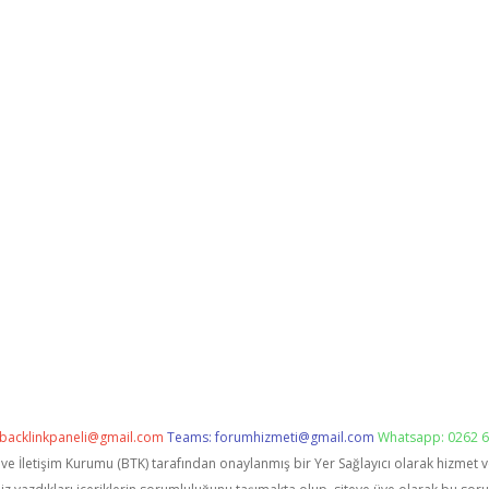
backlinkpaneli@gmail.com
Teams:
forumhizmeti@gmail.com
Whatsapp: 0262 6
i ve İletişim Kurumu (BTK) tarafından onaylanmış bir Yer Sağlayıcı olarak hizmet 