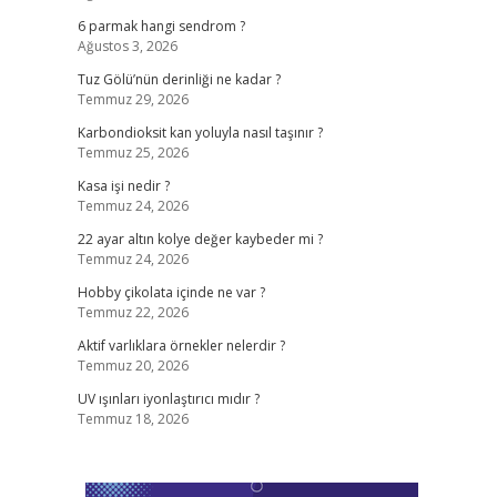
6 parmak hangi sendrom ?
Ağustos 3, 2026
Tuz Gölü’nün derinliği ne kadar ?
Temmuz 29, 2026
Karbondioksit kan yoluyla nasıl taşınır ?
Temmuz 25, 2026
Kasa işi nedir ?
Temmuz 24, 2026
22 ayar altın kolye değer kaybeder mi ?
Temmuz 24, 2026
Hobby çikolata içinde ne var ?
Temmuz 22, 2026
Aktif varlıklara örnekler nelerdir ?
Temmuz 20, 2026
UV ışınları iyonlaştırıcı mıdır ?
Temmuz 18, 2026