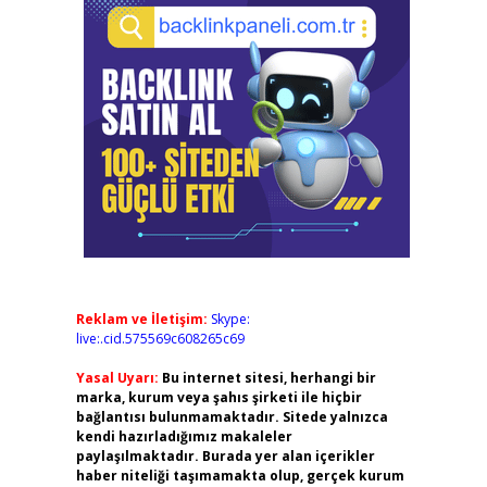
Reklam ve İletişim:
Skype:
live:.cid.575569c608265c69
Yasal Uyarı:
Bu internet sitesi, herhangi bir
marka, kurum veya şahıs şirketi ile hiçbir
bağlantısı bulunmamaktadır. Sitede yalnızca
kendi hazırladığımız makaleler
paylaşılmaktadır. Burada yer alan içerikler
haber niteliği taşımamakta olup, gerçek kurum