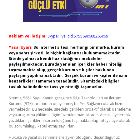
Reklam ve İletişim:
Skype: live:.cid.575569c608265c69
Yasal Uyarı:
Bu internet sitesi, herhangi bir marka, kurum
veya şahıs şirketi ile hiçbir bağlantısı bulunmamaktadır.
Sitede yalnızca kendi hazırladığımız makaleler
paylaşılmaktadır. Burada yer alan içerikler haber niteliği
taşımamakta olup, gerçek kurum ve kişiler hakkında
paylaşım yapılmamaktadır. Gerçek kurum ve kişiler ile isim
benzerlikleri tamamen tesadüfidir. Sitemizdeki bilgiler
taslak halindedir ve tavsiye niteliği taşımazlar.
Sitemiz, 5651 Sayılı Kanun gereğince Bilgi Teknolojileri ve İletişim
Kurumu (BTK) tarafından onaylanmış bir Yer Sağlayıcı olarak hizmet
vermektedir. Bu nedenle, sitedeki içerikleri proaktif olarak denetleme
veya araştırma yükümlülüğümüz bulunmamaktadır. Ancak, üyelerimiz
yazdıkları içeriklerin sorumluluğunu taşımakta olup, siteye üye olarak
bu sorumluluğu kabul etmiş sayılırlar.
Hukuka ve yasal düzenlemelere aykırı olduğunu düşündüğünüz