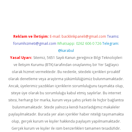
vd.casino
Reklam ve İletişim:
E-mail:
backlinkpaneli@gmail.com
Teams:
forumhizmeti@gmail.com
Whatsapp: 0262 606 0 726
Telegram:
@karabul
Yasal Uyarı:
Sitemiz, 5651 Sayılı Kanun gereğince Bilgi Teknolojileri
ve İletişim Kurumu (BTK) tarafından onaylanmış bir Yer Sağlayıcı
olarak hizmet vermektedir. Bu nedenle, sitedeki içerikleri proaktif
olarak denetleme veya araştırma yükümlülüğümüz bulunmamaktadır.
Ancak, üyelerimiz yazdıkları içeriklerin sorumluluğunu taşımakta olup,
siteye üye olarak bu sorumluluğu kabul etmiş sayılırlar. Bu internet
sitesi, herhangi bir marka, kurum veya şahıs şirketi ile hiçbir bağlantısı
bulunmamaktadır. Sitede yalnızca kendi hazırladığımız makaleler
paylaşılmaktadır. Burada yer alan içerikler haber niteliği taşımamakta
olup, gerçek kurum ve kişiler hakkında paylaşım yapılmamaktadır.
Gerçek kurum ve kişiler ile isim benzerlikleri tamamen tesadüfidir.