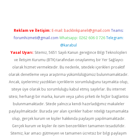
d.casino
Reklam ve İletişim:
E-mail:
backlinkpaneli@gmail.com
Teams:
forumhizmeti@gmail.com
Whatsapp: 0262 606 0 726
Telegram:
@karabul
Yasal Uyarı:
Sitemiz, 5651 Sayılı Kanun gereğince Bilgi Teknolojileri
ve İletişim Kurumu (BTK) tarafından onaylanmış bir Yer Sağlayıcı
olarak hizmet vermektedir. Bu nedenle, sitedeki içerikleri proaktif
olarak denetleme veya araştırma yükümlülüğümüz bulunmamaktadır.
Ancak, üyelerimiz yazdıkları içeriklerin sorumluluğunu taşımakta olup,
siteye üye olarak bu sorumluluğu kabul etmiş sayılırlar. Bu internet
sitesi, herhangi bir marka, kurum veya şahıs şirketi ile hiçbir bağlantısı
bulunmamaktadır. Sitede yalnızca kendi hazırladığımız makaleler
paylaşılmaktadır. Burada yer alan içerikler haber niteliği taşımamakta
olup, gerçek kurum ve kişiler hakkında paylaşım yapılmamaktadır.
Gerçek kurum ve kişiler ile isim benzerlikleri tamamen tesadüfidir.
Sitemiz, kar amacı gütmeyen ve tamamen ücretsiz bir bilgi paylaşım