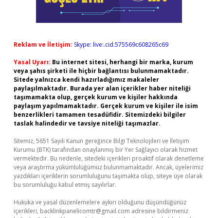
Reklam ve İletişim:
Skype: live:.cid.575569c608265c69
Yasal Uyarı:
Bu internet sitesi, herhangi bir marka, kurum
veya şahıs şirketi ile hiçbir bağlantısı bulunmamaktadır.
Sitede yalnızca kendi hazırladığımız makaleler
paylaşılmaktadır. Burada yer alan içerikler haber niteliği
taşımamakta olup, gerçek kurum ve kişiler hakkında
paylaşım yapılmamaktadır. Gerçek kurum ve kişiler ile isim
benzerlikleri tamamen tesadüfidir. Sitemizdeki bilgiler
taslak halindedir ve tavsiye niteliği taşımazlar.
Sitemiz, 5651 Sayılı Kanun gereğince Bilgi Teknolojileri ve İletişim
Kurumu (BTK) tarafından onaylanmış bir Yer Sağlayıcı olarak hizmet
vermektedir. Bu nedenle, sitedeki içerikleri proaktif olarak denetleme
veya araştırma yükümlülüğümüz bulunmamaktadır. Ancak, üyelerimiz
yazdıkları içeriklerin sorumluluğunu taşımakta olup, siteye üye olarak
bu sorumluluğu kabul etmiş sayılırlar.
Hukuka ve yasal düzenlemelere aykırı olduğunu düşündüğünüz
içerikleri,
backlinkpanelicomtr@gmail.com
adresine bildirmeniz