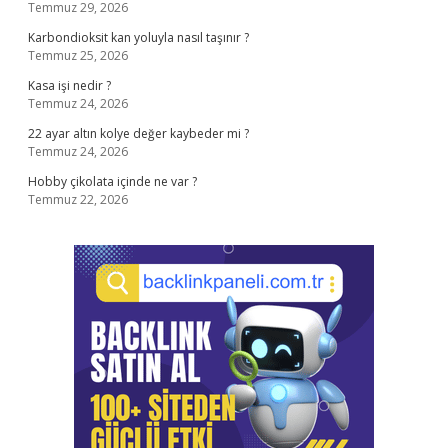
Temmuz 29, 2026
Karbondioksit kan yoluyla nasıl taşınır ?
Temmuz 25, 2026
Kasa işi nedir ?
Temmuz 24, 2026
22 ayar altın kolye değer kaybeder mi ?
Temmuz 24, 2026
Hobby çikolata içinde ne var ?
Temmuz 22, 2026