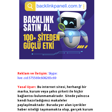
Reklam ve İletişim:
Skype:
live:.cid.575569c608265c69
Yasal Uyarı:
Bu internet sitesi, herhangi bir
marka, kurum veya şahıs şirketi ile hiçbir
bağlantısı bulunmamaktadır. Sitede yalnızca
kendi hazırladığımız makaleler
paylaşılmaktadır. Burada yer alan içerikler
haber niteliği taşımamakta olup, gerçek kurum