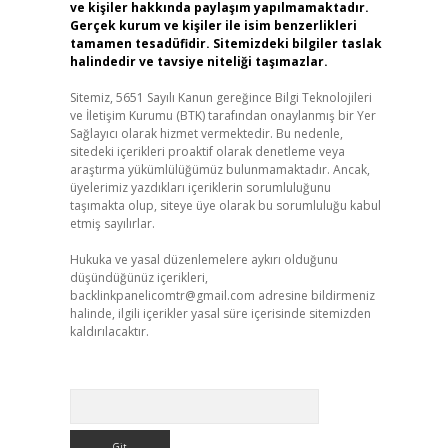
ve kişiler hakkında paylaşım yapılmamaktadır.
Gerçek kurum ve kişiler ile isim benzerlikleri
tamamen tesadüfidir. Sitemizdeki bilgiler taslak
halindedir ve tavsiye niteliği taşımazlar.
Sitemiz, 5651 Sayılı Kanun gereğince Bilgi Teknolojileri
ve İletişim Kurumu (BTK) tarafından onaylanmış bir Yer
Sağlayıcı olarak hizmet vermektedir. Bu nedenle,
sitedeki içerikleri proaktif olarak denetleme veya
araştırma yükümlülüğümüz bulunmamaktadır. Ancak,
üyelerimiz yazdıkları içeriklerin sorumluluğunu
taşımakta olup, siteye üye olarak bu sorumluluğu kabul
etmiş sayılırlar.
Hukuka ve yasal düzenlemelere aykırı olduğunu
düşündüğünüz içerikleri,
backlinkpanelicomtr@gmail.com
adresine bildirmeniz
halinde, ilgili içerikler yasal süre içerisinde sitemizden
kaldırılacaktır.
Arama