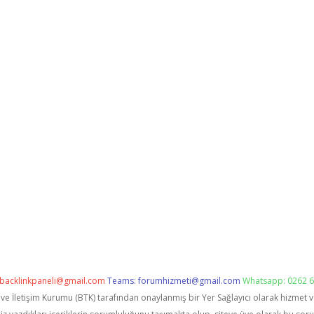
backlinkpaneli@gmail.com
Teams:
forumhizmeti@gmail.com
Whatsapp: 0262 6
i ve İletişim Kurumu (BTK) tarafından onaylanmış bir Yer Sağlayıcı olarak hizmet 