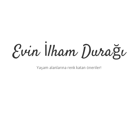
Evin İlham Durağı
Yaşam alanlarına renk katan öneriler!