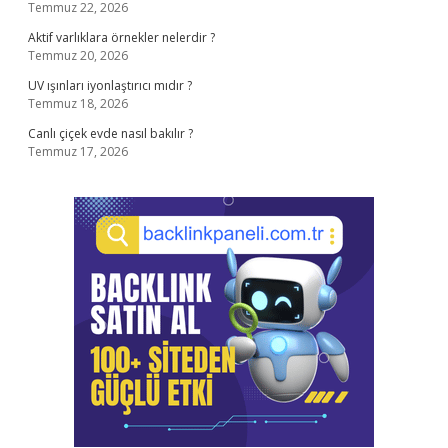
Temmuz 22, 2026
Aktif varlıklara örnekler nelerdir ?
Temmuz 20, 2026
UV ışınları iyonlaştırıcı mıdır ?
Temmuz 18, 2026
Canlı çiçek evde nasıl bakılır ?
Temmuz 17, 2026