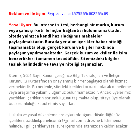
Reklam ve İletişim:
Skype: live:.cid.575569c608265c69
Yasal Uyarı:
Bu internet sitesi, herhangi bir marka, kurum
veya şahıs şirketi ile hiçbir bağlantısı bulunmamaktadır.
Sitede yalnızca kendi hazırladığımız makaleler
paylaşılmaktadır. Burada yer alan içerikler haber niteliği
taşımamakta olup, gerçek kurum ve kişiler hakkında
paylaşım yapılmamaktadır. Gerçek kurum ve kişiler ile isim
benzerlikleri tamamen tesadüfidir. Sitemizdeki bilgiler
taslak halindedir ve tavsiye niteliği taşımazlar.
Sitemiz, 5651 Sayılı Kanun gereğince Bilgi Teknolojileri ve İletişim
Kurumu (BTK) tarafından onaylanmış bir Yer Sağlayıcı olarak hizmet
vermektedir. Bu nedenle, sitedeki içerikleri proaktif olarak denetleme
veya araştırma yükümlülüğümüz bulunmamaktadır. Ancak, üyelerimiz
yazdıkları içeriklerin sorumluluğunu taşımakta olup, siteye üye olarak
bu sorumluluğu kabul etmiş sayılırlar.
Hukuka ve yasal düzenlemelere aykırı olduğunu düşündüğünüz
içerikleri,
backlinkpanelicomtr@gmail.com
adresine bildirmeniz
halinde, ilgili içerikler yasal süre içerisinde sitemizden kaldırılacaktır.