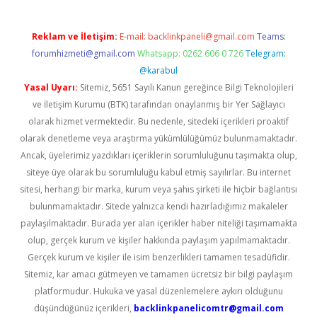
Reklam ve İletişim:
E-mail:
backlinkpaneli@gmail.com
Teams:
forumhizmeti@gmail.com
Whatsapp: 0262 606 0 726
Telegram:
@karabul
Yasal Uyarı:
Sitemiz, 5651 Sayılı Kanun gereğince Bilgi Teknolojileri
ve İletişim Kurumu (BTK) tarafından onaylanmış bir Yer Sağlayıcı
olarak hizmet vermektedir. Bu nedenle, sitedeki içerikleri proaktif
olarak denetleme veya araştırma yükümlülüğümüz bulunmamaktadır.
Ancak, üyelerimiz yazdıkları içeriklerin sorumluluğunu taşımakta olup,
siteye üye olarak bu sorumluluğu kabul etmiş sayılırlar. Bu internet
sitesi, herhangi bir marka, kurum veya şahıs şirketi ile hiçbir bağlantısı
bulunmamaktadır. Sitede yalnızca kendi hazırladığımız makaleler
paylaşılmaktadır. Burada yer alan içerikler haber niteliği taşımamakta
olup, gerçek kurum ve kişiler hakkında paylaşım yapılmamaktadır.
Gerçek kurum ve kişiler ile isim benzerlikleri tamamen tesadüfidir.
Sitemiz, kar amacı gütmeyen ve tamamen ücretsiz bir bilgi paylaşım
platformudur. Hukuka ve yasal düzenlemelere aykırı olduğunu
düşündüğünüz içerikleri,
backlinkpanelicomtr@gmail.com