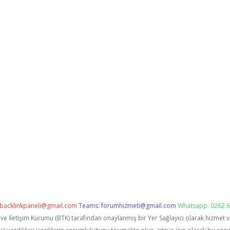
backlinkpaneli@gmail.com
Teams:
forumhizmeti@gmail.com
Whatsapp: 0262 6
i ve İletişim Kurumu (BTK) tarafından onaylanmış bir Yer Sağlayıcı olarak hizmet 