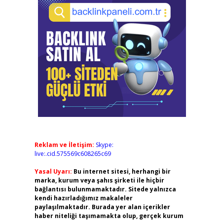
Reklam ve İletişim:
Skype:
live:.cid.575569c608265c69
Yasal Uyarı:
Bu internet sitesi, herhangi bir
marka, kurum veya şahıs şirketi ile hiçbir
bağlantısı bulunmamaktadır. Sitede yalnızca
kendi hazırladığımız makaleler
paylaşılmaktadır. Burada yer alan içerikler
haber niteliği taşımamakta olup, gerçek kurum