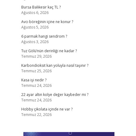
Bursa Balıkesir kaç TL ?
Ağustos 6, 2026
Avcı böreğinin içine ne konur ?
Ağustos 5, 2026
6 parmak hangi sendrom ?
Ağustos 3, 2026
Tuz Gölü’nün derinliği ne kadar ?
Temmuz 29, 2026
Karbondioksit kan yoluyla nasıl taşınır ?
Temmuz 25, 2026
Kasa işi nedir ?
Temmuz 24, 2026
22 ayar altın kolye değer kaybeder mi ?
Temmuz 24, 2026
Hobby çikolata içinde ne var ?
Temmuz 22, 2026