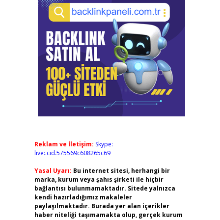
Reklam ve İletişim:
Skype:
live:.cid.575569c608265c69
Yasal Uyarı:
Bu internet sitesi, herhangi bir
marka, kurum veya şahıs şirketi ile hiçbir
bağlantısı bulunmamaktadır. Sitede yalnızca
kendi hazırladığımız makaleler
paylaşılmaktadır. Burada yer alan içerikler
haber niteliği taşımamakta olup, gerçek kurum