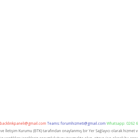
backlinkpaneli@gmail.com
Teams:
forumhizmeti@gmail.com
Whatsapp: 0262 6
i ve İletişim Kurumu (BTK) tarafından onaylanmış bir Yer Sağlayıcı olarak hizmet 