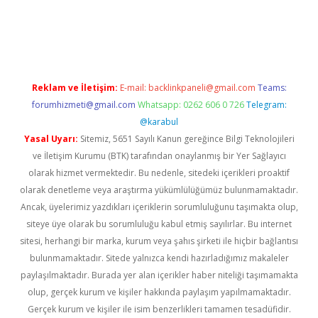
d.casino
Reklam ve İletişim:
E-mail:
backlinkpaneli@gmail.com
Teams:
forumhizmeti@gmail.com
Whatsapp: 0262 606 0 726
Telegram:
@karabul
Yasal Uyarı:
Sitemiz, 5651 Sayılı Kanun gereğince Bilgi Teknolojileri
ve İletişim Kurumu (BTK) tarafından onaylanmış bir Yer Sağlayıcı
olarak hizmet vermektedir. Bu nedenle, sitedeki içerikleri proaktif
olarak denetleme veya araştırma yükümlülüğümüz bulunmamaktadır.
Ancak, üyelerimiz yazdıkları içeriklerin sorumluluğunu taşımakta olup,
siteye üye olarak bu sorumluluğu kabul etmiş sayılırlar. Bu internet
sitesi, herhangi bir marka, kurum veya şahıs şirketi ile hiçbir bağlantısı
bulunmamaktadır. Sitede yalnızca kendi hazırladığımız makaleler
paylaşılmaktadır. Burada yer alan içerikler haber niteliği taşımamakta
olup, gerçek kurum ve kişiler hakkında paylaşım yapılmamaktadır.
Gerçek kurum ve kişiler ile isim benzerlikleri tamamen tesadüfidir.