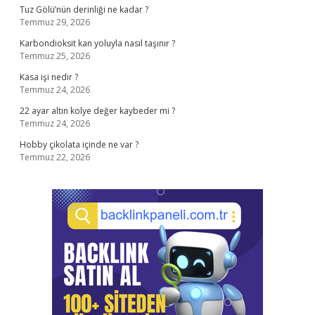
Tuz Gölü’nün derinliği ne kadar ?
Temmuz 29, 2026
Karbondioksit kan yoluyla nasıl taşınır ?
Temmuz 25, 2026
Kasa işi nedir ?
Temmuz 24, 2026
22 ayar altın kolye değer kaybeder mi ?
Temmuz 24, 2026
Hobby çikolata içinde ne var ?
Temmuz 22, 2026