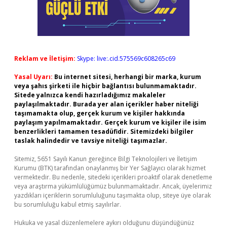
Reklam ve İletişim:
Skype: live:.cid.575569c608265c69
Yasal Uyarı:
Bu internet sitesi, herhangi bir marka, kurum
veya şahıs şirketi ile hiçbir bağlantısı bulunmamaktadır.
Sitede yalnızca kendi hazırladığımız makaleler
paylaşılmaktadır. Burada yer alan içerikler haber niteliği
taşımamakta olup, gerçek kurum ve kişiler hakkında
paylaşım yapılmamaktadır. Gerçek kurum ve kişiler ile isim
benzerlikleri tamamen tesadüfidir. Sitemizdeki bilgiler
taslak halindedir ve tavsiye niteliği taşımazlar.
Sitemiz, 5651 Sayılı Kanun gereğince Bilgi Teknolojileri ve İletişim
Kurumu (BTK) tarafından onaylanmış bir Yer Sağlayıcı olarak hizmet
vermektedir. Bu nedenle, sitedeki içerikleri proaktif olarak denetleme
veya araştırma yükümlülüğümüz bulunmamaktadır. Ancak, üyelerimiz
yazdıkları içeriklerin sorumluluğunu taşımakta olup, siteye üye olarak
bu sorumluluğu kabul etmiş sayılırlar.
Hukuka ve yasal düzenlemelere aykırı olduğunu düşündüğünüz