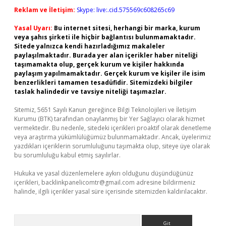
Reklam ve İletişim:
Skype: live:.cid.575569c608265c69
Yasal Uyarı:
Bu internet sitesi, herhangi bir marka, kurum
veya şahıs şirketi ile hiçbir bağlantısı bulunmamaktadır.
Sitede yalnızca kendi hazırladığımız makaleler
paylaşılmaktadır. Burada yer alan içerikler haber niteliği
taşımamakta olup, gerçek kurum ve kişiler hakkında
paylaşım yapılmamaktadır. Gerçek kurum ve kişiler ile isim
benzerlikleri tamamen tesadüfidir. Sitemizdeki bilgiler
taslak halindedir ve tavsiye niteliği taşımazlar.
Sitemiz, 5651 Sayılı Kanun gereğince Bilgi Teknolojileri ve İletişim
Kurumu (BTK) tarafından onaylanmış bir Yer Sağlayıcı olarak hizmet
vermektedir. Bu nedenle, sitedeki içerikleri proaktif olarak denetleme
veya araştırma yükümlülüğümüz bulunmamaktadır. Ancak, üyelerimiz
yazdıkları içeriklerin sorumluluğunu taşımakta olup, siteye üye olarak
bu sorumluluğu kabul etmiş sayılırlar.
Hukuka ve yasal düzenlemelere aykırı olduğunu düşündüğünüz
içerikleri,
backlinkpanelicomtr@gmail.com
adresine bildirmeniz
halinde, ilgili içerikler yasal süre içerisinde sitemizden kaldırılacaktır.
Arama