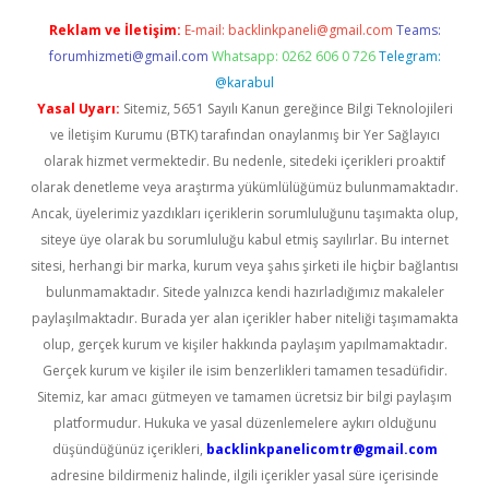
Reklam ve İletişim:
E-mail:
backlinkpaneli@gmail.com
Teams:
forumhizmeti@gmail.com
Whatsapp: 0262 606 0 726
Telegram:
@karabul
Yasal Uyarı:
Sitemiz, 5651 Sayılı Kanun gereğince Bilgi Teknolojileri
ve İletişim Kurumu (BTK) tarafından onaylanmış bir Yer Sağlayıcı
olarak hizmet vermektedir. Bu nedenle, sitedeki içerikleri proaktif
olarak denetleme veya araştırma yükümlülüğümüz bulunmamaktadır.
Ancak, üyelerimiz yazdıkları içeriklerin sorumluluğunu taşımakta olup,
siteye üye olarak bu sorumluluğu kabul etmiş sayılırlar. Bu internet
sitesi, herhangi bir marka, kurum veya şahıs şirketi ile hiçbir bağlantısı
bulunmamaktadır. Sitede yalnızca kendi hazırladığımız makaleler
paylaşılmaktadır. Burada yer alan içerikler haber niteliği taşımamakta
olup, gerçek kurum ve kişiler hakkında paylaşım yapılmamaktadır.
Gerçek kurum ve kişiler ile isim benzerlikleri tamamen tesadüfidir.
Sitemiz, kar amacı gütmeyen ve tamamen ücretsiz bir bilgi paylaşım
platformudur. Hukuka ve yasal düzenlemelere aykırı olduğunu
düşündüğünüz içerikleri,
backlinkpanelicomtr@gmail.com
adresine bildirmeniz halinde, ilgili içerikler yasal süre içerisinde