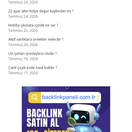
Temmuz 24, 2026
22 ayar altın kolye değer kaybeder mi ?
Temmuz 24, 2026
Hobby çikolata içinde ne var ?
Temmuz 22, 2026
Aktif varlıklara örnekler nelerdir ?
Temmuz 20, 2026
UV ışınları iyonlaştırıcı mıdır ?
Temmuz 18, 2026
Canlı çiçek evde nasıl bakılır ?
Temmuz 17, 2026