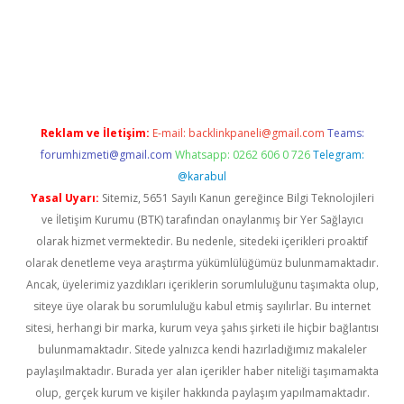
d.casino
Reklam ve İletişim:
E-mail:
backlinkpaneli@gmail.com
Teams:
forumhizmeti@gmail.com
Whatsapp: 0262 606 0 726
Telegram:
@karabul
Yasal Uyarı:
Sitemiz, 5651 Sayılı Kanun gereğince Bilgi Teknolojileri
ve İletişim Kurumu (BTK) tarafından onaylanmış bir Yer Sağlayıcı
olarak hizmet vermektedir. Bu nedenle, sitedeki içerikleri proaktif
olarak denetleme veya araştırma yükümlülüğümüz bulunmamaktadır.
Ancak, üyelerimiz yazdıkları içeriklerin sorumluluğunu taşımakta olup,
siteye üye olarak bu sorumluluğu kabul etmiş sayılırlar. Bu internet
sitesi, herhangi bir marka, kurum veya şahıs şirketi ile hiçbir bağlantısı
bulunmamaktadır. Sitede yalnızca kendi hazırladığımız makaleler
paylaşılmaktadır. Burada yer alan içerikler haber niteliği taşımamakta
olup, gerçek kurum ve kişiler hakkında paylaşım yapılmamaktadır.