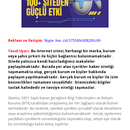
Reklam ve İletişim:
Skype: live:.cid.575569c608265c69
Yasal Uyarı:
Bu internet sitesi, herhangi bir marka, kurum
veya şahıs şirketi ile hiçbir bağlantısı bulunmamaktadır.
Sitede yalnızca kendi hazırladığımız makaleler
paylaşılmaktadır. Burada yer alan içerikler haber niteliği
taşımamakta olup, gerçek kurum ve kişiler hakkında
paylaşım yapılmamaktadır. Gerçek kurum ve kişiler ile isim
benzerlikleri tamamen tesadüfidir. Sitemizdeki bilgiler
taslak halindedir ve tavsiye niteliği taşımazlar.
Sitemiz, 5651 Sayılı Kanun gereğince Bilgi Teknolojileri ve İletişim
Kurumu (BTK) tarafından onaylanmış bir Yer Sağlayıcı olarak hizmet
vermektedir. Bu nedenle, sitedeki içerikleri proaktif olarak denetleme
veya araştırma yükümlülüğümüz bulunmamaktadır. Ancak, üyelerimiz
yazdıkları içeriklerin sorumluluğunu taşımakta olup, siteye üye olarak
bu sorumluluğu kabul etmiş sayılırlar.