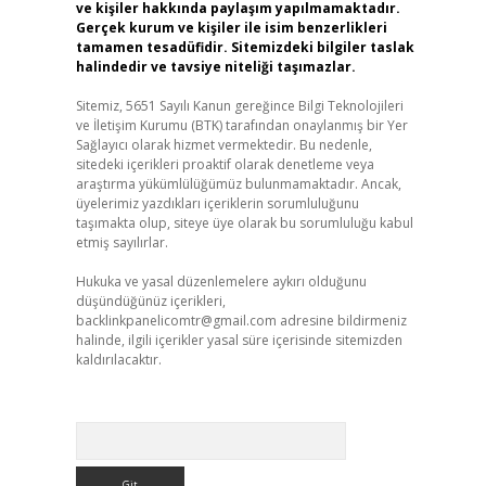
ve kişiler hakkında paylaşım yapılmamaktadır.
Gerçek kurum ve kişiler ile isim benzerlikleri
tamamen tesadüfidir. Sitemizdeki bilgiler taslak
halindedir ve tavsiye niteliği taşımazlar.
Sitemiz, 5651 Sayılı Kanun gereğince Bilgi Teknolojileri
ve İletişim Kurumu (BTK) tarafından onaylanmış bir Yer
Sağlayıcı olarak hizmet vermektedir. Bu nedenle,
sitedeki içerikleri proaktif olarak denetleme veya
araştırma yükümlülüğümüz bulunmamaktadır. Ancak,
üyelerimiz yazdıkları içeriklerin sorumluluğunu
taşımakta olup, siteye üye olarak bu sorumluluğu kabul
etmiş sayılırlar.
Hukuka ve yasal düzenlemelere aykırı olduğunu
düşündüğünüz içerikleri,
backlinkpanelicomtr@gmail.com
adresine bildirmeniz
halinde, ilgili içerikler yasal süre içerisinde sitemizden
kaldırılacaktır.
Arama