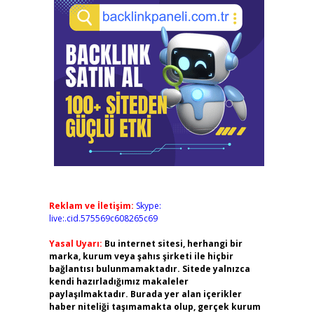
Reklam ve İletişim:
Skype:
live:.cid.575569c608265c69
Yasal Uyarı:
Bu internet sitesi, herhangi bir
marka, kurum veya şahıs şirketi ile hiçbir
bağlantısı bulunmamaktadır. Sitede yalnızca
kendi hazırladığımız makaleler
paylaşılmaktadır. Burada yer alan içerikler
haber niteliği taşımamakta olup, gerçek kurum