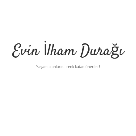
Evin İlham Durağı
Yaşam alanlarına renk katan öneriler!