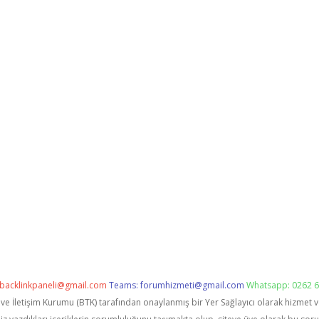
backlinkpaneli@gmail.com
Teams:
forumhizmeti@gmail.com
Whatsapp: 0262 6
i ve İletişim Kurumu (BTK) tarafından onaylanmış bir Yer Sağlayıcı olarak hizmet 