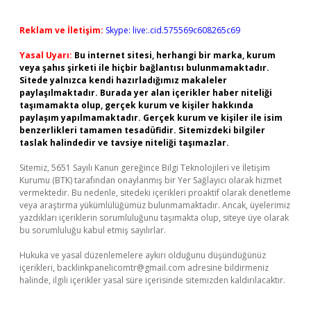
Reklam ve İletişim:
Skype: live:.cid.575569c608265c69
Yasal Uyarı:
Bu internet sitesi, herhangi bir marka, kurum
veya şahıs şirketi ile hiçbir bağlantısı bulunmamaktadır.
Sitede yalnızca kendi hazırladığımız makaleler
paylaşılmaktadır. Burada yer alan içerikler haber niteliği
taşımamakta olup, gerçek kurum ve kişiler hakkında
paylaşım yapılmamaktadır. Gerçek kurum ve kişiler ile isim
benzerlikleri tamamen tesadüfidir. Sitemizdeki bilgiler
taslak halindedir ve tavsiye niteliği taşımazlar.
Sitemiz, 5651 Sayılı Kanun gereğince Bilgi Teknolojileri ve İletişim
Kurumu (BTK) tarafından onaylanmış bir Yer Sağlayıcı olarak hizmet
vermektedir. Bu nedenle, sitedeki içerikleri proaktif olarak denetleme
veya araştırma yükümlülüğümüz bulunmamaktadır. Ancak, üyelerimiz
yazdıkları içeriklerin sorumluluğunu taşımakta olup, siteye üye olarak
bu sorumluluğu kabul etmiş sayılırlar.
Hukuka ve yasal düzenlemelere aykırı olduğunu düşündüğünüz
içerikleri,
backlinkpanelicomtr@gmail.com
adresine bildirmeniz
halinde, ilgili içerikler yasal süre içerisinde sitemizden kaldırılacaktır.