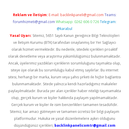
Reklam ve İletişim:
E-mail:
backlinkpaneli@gmail.com
Teams:
forumhizmeti@gmail.com
Whatsapp: 0262 606 0 726
Telegram:
@karabul
Yasal Uyarı:
Sitemiz, 5651 Sayılı Kanun gereğince Bilgi Teknolojileri
ve İletişim Kurumu (BTK) tarafından onaylanmış bir Yer Sağlayıcı
olarak hizmet vermektedir. Bu nedenle, sitedeki içerikleri proaktif
olarak denetleme veya araştırma yükümlülüğümüz bulunmamaktadır.
Ancak, üyelerimiz yazdıkları içeriklerin sorumluluğunu taşımakta olup,
siteye üye olarak bu sorumluluğu kabul etmiş sayılırlar. Bu internet
sitesi, herhangi bir marka, kurum veya şahıs şirketi ile hiçbir bağlantısı
bulunmamaktadır. Sitede yalnızca kendi hazırladığımız makaleler
paylaşılmaktadır. Burada yer alan içerikler haber niteliği taşımamakta
olup, gerçek kurum ve kişiler hakkında paylaşım yapılmamaktadır.
Gerçek kurum ve kişiler ile isim benzerlikleri tamamen tesadüfidir.
Sitemiz, kar amacı gütmeyen ve tamamen ücretsiz bir bilgi paylaşım
platformudur. Hukuka ve yasal düzenlemelere aykırı olduğunu
düşündüğünüz içerikleri,
backlinkpanelicomtr@gmail.com