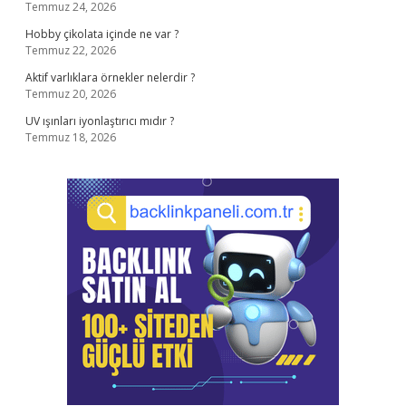
Temmuz 24, 2026
Hobby çikolata içinde ne var ?
Temmuz 22, 2026
Aktif varlıklara örnekler nelerdir ?
Temmuz 20, 2026
UV ışınları iyonlaştırıcı mıdır ?
Temmuz 18, 2026