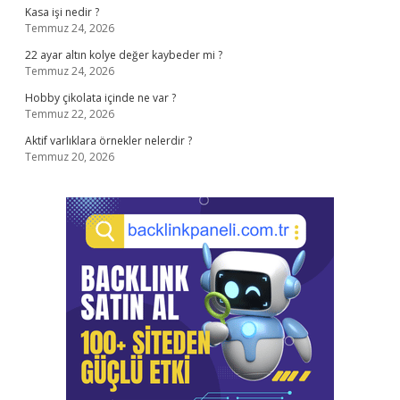
Kasa işi nedir ?
Temmuz 24, 2026
22 ayar altın kolye değer kaybeder mi ?
Temmuz 24, 2026
Hobby çikolata içinde ne var ?
Temmuz 22, 2026
Aktif varlıklara örnekler nelerdir ?
Temmuz 20, 2026