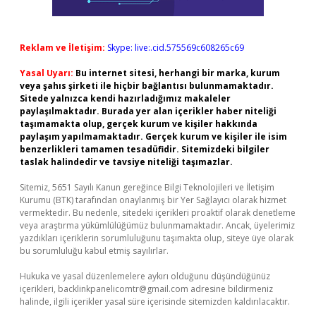
Reklam ve İletişim:
Skype: live:.cid.575569c608265c69
Yasal Uyarı:
Bu internet sitesi, herhangi bir marka, kurum
veya şahıs şirketi ile hiçbir bağlantısı bulunmamaktadır.
Sitede yalnızca kendi hazırladığımız makaleler
paylaşılmaktadır. Burada yer alan içerikler haber niteliği
taşımamakta olup, gerçek kurum ve kişiler hakkında
paylaşım yapılmamaktadır. Gerçek kurum ve kişiler ile isim
benzerlikleri tamamen tesadüfidir. Sitemizdeki bilgiler
taslak halindedir ve tavsiye niteliği taşımazlar.
Sitemiz, 5651 Sayılı Kanun gereğince Bilgi Teknolojileri ve İletişim
Kurumu (BTK) tarafından onaylanmış bir Yer Sağlayıcı olarak hizmet
vermektedir. Bu nedenle, sitedeki içerikleri proaktif olarak denetleme
veya araştırma yükümlülüğümüz bulunmamaktadır. Ancak, üyelerimiz
yazdıkları içeriklerin sorumluluğunu taşımakta olup, siteye üye olarak
bu sorumluluğu kabul etmiş sayılırlar.
Hukuka ve yasal düzenlemelere aykırı olduğunu düşündüğünüz
içerikleri,
backlinkpanelicomtr@gmail.com
adresine bildirmeniz
halinde, ilgili içerikler yasal süre içerisinde sitemizden kaldırılacaktır.