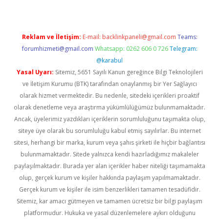
Reklam ve İletişim:
E-mail:
backlinkpaneli@gmail.com
Teams:
forumhizmeti@gmail.com
Whatsapp: 0262 606 0 726
Telegram:
@karabul
Yasal Uyarı:
Sitemiz, 5651 Sayılı Kanun gereğince Bilgi Teknolojileri
ve İletişim Kurumu (BTK) tarafından onaylanmış bir Yer Sağlayıcı
olarak hizmet vermektedir. Bu nedenle, sitedeki içerikleri proaktif
olarak denetleme veya araştırma yükümlülüğümüz bulunmamaktadır.
Ancak, üyelerimiz yazdıkları içeriklerin sorumluluğunu taşımakta olup,
siteye üye olarak bu sorumluluğu kabul etmiş sayılırlar. Bu internet
sitesi, herhangi bir marka, kurum veya şahıs şirketi ile hiçbir bağlantısı
bulunmamaktadır. Sitede yalnızca kendi hazırladığımız makaleler
paylaşılmaktadır. Burada yer alan içerikler haber niteliği taşımamakta
olup, gerçek kurum ve kişiler hakkında paylaşım yapılmamaktadır.
Gerçek kurum ve kişiler ile isim benzerlikleri tamamen tesadüfidir.
Sitemiz, kar amacı gütmeyen ve tamamen ücretsiz bir bilgi paylaşım
platformudur. Hukuka ve yasal düzenlemelere aykırı olduğunu