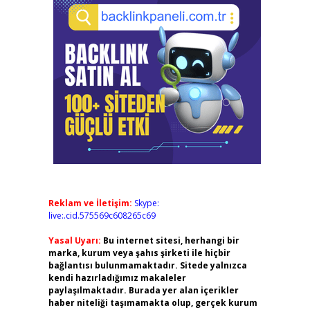
Reklam ve İletişim:
Skype:
live:.cid.575569c608265c69
Yasal Uyarı:
Bu internet sitesi, herhangi bir
marka, kurum veya şahıs şirketi ile hiçbir
bağlantısı bulunmamaktadır. Sitede yalnızca
kendi hazırladığımız makaleler
paylaşılmaktadır. Burada yer alan içerikler
haber niteliği taşımamakta olup, gerçek kurum