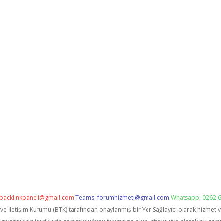
backlinkpaneli@gmail.com
Teams:
forumhizmeti@gmail.com
Whatsapp: 0262 6
i ve İletişim Kurumu (BTK) tarafından onaylanmış bir Yer Sağlayıcı olarak hizmet 