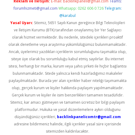
Reklam ve İletişim:
E-mail:
backlinkpaneli@gmail.com
Teams:
forumhizmeti@gmail.com
Whatsapp: 0262 606 0 726
Telegram:
@karabul
Yasal Uyarı:
Sitemiz, 5651 Sayılı Kanun gereğince Bilgi Teknolojileri
ve İletişim Kurumu (BTK) tarafından onaylanmış bir Yer Sağlayıcı
olarak hizmet vermektedir. Bu nedenle, sitedeki içerikleri proaktif
olarak denetleme veya araştırma yükümlülüğümüz bulunmamaktadır.
Ancak, üyelerimiz yazdıkları içeriklerin sorumluluğunu taşımakta olup,
siteye üye olarak bu sorumluluğu kabul etmiş sayılırlar. Bu internet
sitesi, herhangi bir marka, kurum veya şahıs şirketi ile hiçbir bağlantısı
bulunmamaktadır. Sitede yalnızca kendi hazırladığımız makaleler
paylaşılmaktadır. Burada yer alan içerikler haber niteliği taşımamakta
olup, gerçek kurum ve kişiler hakkında paylaşım yapılmamaktadır.
Gerçek kurum ve kişiler ile isim benzerlikleri tamamen tesadüfidir.
Sitemiz, kar amacı gütmeyen ve tamamen ücretsiz bir bilgi paylaşım
platformudur. Hukuka ve yasal düzenlemelere aykırı olduğunu
düşündüğünüz içerikleri,
backlinkpanelicomtr@gmail.com
adresine bildirmeniz halinde, ilgili içerikler yasal süre içerisinde
sitemizden kaldırılacaktır.