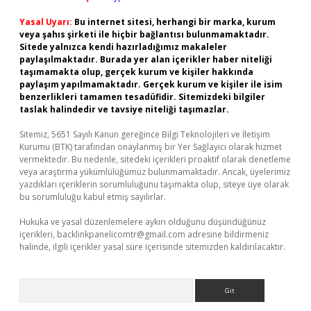
Yasal Uyarı:
Bu internet sitesi, herhangi bir marka, kurum
veya şahıs şirketi ile hiçbir bağlantısı bulunmamaktadır.
Sitede yalnızca kendi hazırladığımız makaleler
paylaşılmaktadır. Burada yer alan içerikler haber niteliği
taşımamakta olup, gerçek kurum ve kişiler hakkında
paylaşım yapılmamaktadır. Gerçek kurum ve kişiler ile isim
benzerlikleri tamamen tesadüfidir. Sitemizdeki bilgiler
taslak halindedir ve tavsiye niteliği taşımazlar.
Sitemiz, 5651 Sayılı Kanun gereğince Bilgi Teknolojileri ve İletişim
Kurumu (BTK) tarafından onaylanmış bir Yer Sağlayıcı olarak hizmet
vermektedir. Bu nedenle, sitedeki içerikleri proaktif olarak denetleme
veya araştırma yükümlülüğümüz bulunmamaktadır. Ancak, üyelerimiz
yazdıkları içeriklerin sorumluluğunu taşımakta olup, siteye üye olarak
bu sorumluluğu kabul etmiş sayılırlar.
Hukuka ve yasal düzenlemelere aykırı olduğunu düşündüğünüz
içerikleri,
backlinkpanelicomtr@gmail.com
adresine bildirmeniz
halinde, ilgili içerikler yasal süre içerisinde sitemizden kaldırılacaktır.
Arama