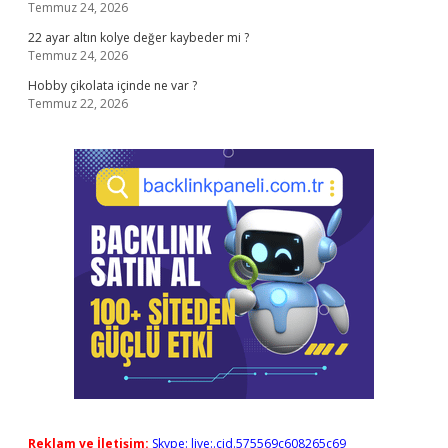
Temmuz 24, 2026
22 ayar altın kolye değer kaybeder mi ?
Temmuz 24, 2026
Hobby çikolata içinde ne var ?
Temmuz 22, 2026
Reklam ve İletişim:
Skype: live:.cid.575569c608265c69