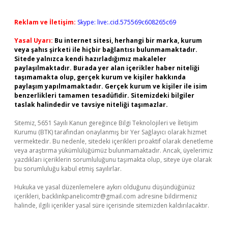
Reklam ve İletişim:
Skype: live:.cid.575569c608265c69
Yasal Uyarı:
Bu internet sitesi, herhangi bir marka, kurum
veya şahıs şirketi ile hiçbir bağlantısı bulunmamaktadır.
Sitede yalnızca kendi hazırladığımız makaleler
paylaşılmaktadır. Burada yer alan içerikler haber niteliği
taşımamakta olup, gerçek kurum ve kişiler hakkında
paylaşım yapılmamaktadır. Gerçek kurum ve kişiler ile isim
benzerlikleri tamamen tesadüfidir. Sitemizdeki bilgiler
taslak halindedir ve tavsiye niteliği taşımazlar.
Sitemiz, 5651 Sayılı Kanun gereğince Bilgi Teknolojileri ve İletişim
Kurumu (BTK) tarafından onaylanmış bir Yer Sağlayıcı olarak hizmet
vermektedir. Bu nedenle, sitedeki içerikleri proaktif olarak denetleme
veya araştırma yükümlülüğümüz bulunmamaktadır. Ancak, üyelerimiz
yazdıkları içeriklerin sorumluluğunu taşımakta olup, siteye üye olarak
bu sorumluluğu kabul etmiş sayılırlar.
Hukuka ve yasal düzenlemelere aykırı olduğunu düşündüğünüz
içerikleri,
backlinkpanelicomtr@gmail.com
adresine bildirmeniz
halinde, ilgili içerikler yasal süre içerisinde sitemizden kaldırılacaktır.