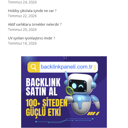
Temmuz 24, 2026
Hobby çikolata içinde ne var ?
Temmuz 22, 2026
Aktif varlıklara örnekler nelerdir ?
Temmuz 20, 2026
UV ışınları iyonlaştırıcı mıdır ?
Temmuz 18, 2026