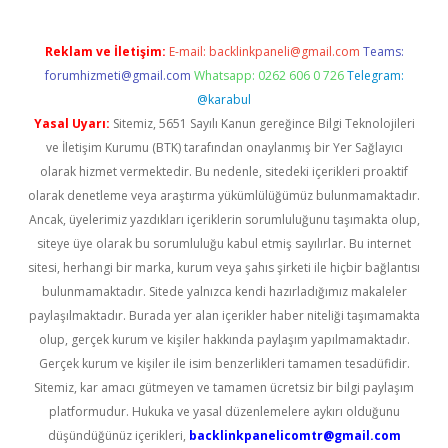
Reklam ve İletişim:
E-mail:
backlinkpaneli@gmail.com
Teams:
forumhizmeti@gmail.com
Whatsapp: 0262 606 0 726
Telegram:
@karabul
Yasal Uyarı:
Sitemiz, 5651 Sayılı Kanun gereğince Bilgi Teknolojileri
ve İletişim Kurumu (BTK) tarafından onaylanmış bir Yer Sağlayıcı
olarak hizmet vermektedir. Bu nedenle, sitedeki içerikleri proaktif
olarak denetleme veya araştırma yükümlülüğümüz bulunmamaktadır.
Ancak, üyelerimiz yazdıkları içeriklerin sorumluluğunu taşımakta olup,
siteye üye olarak bu sorumluluğu kabul etmiş sayılırlar. Bu internet
sitesi, herhangi bir marka, kurum veya şahıs şirketi ile hiçbir bağlantısı
bulunmamaktadır. Sitede yalnızca kendi hazırladığımız makaleler
paylaşılmaktadır. Burada yer alan içerikler haber niteliği taşımamakta
olup, gerçek kurum ve kişiler hakkında paylaşım yapılmamaktadır.
Gerçek kurum ve kişiler ile isim benzerlikleri tamamen tesadüfidir.
Sitemiz, kar amacı gütmeyen ve tamamen ücretsiz bir bilgi paylaşım
platformudur. Hukuka ve yasal düzenlemelere aykırı olduğunu
düşündüğünüz içerikleri,
backlinkpanelicomtr@gmail.com