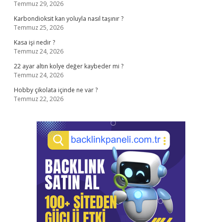
Temmuz 29, 2026
Karbondioksit kan yoluyla nasıl taşınır ?
Temmuz 25, 2026
Kasa işi nedir ?
Temmuz 24, 2026
22 ayar altın kolye değer kaybeder mi ?
Temmuz 24, 2026
Hobby çikolata içinde ne var ?
Temmuz 22, 2026