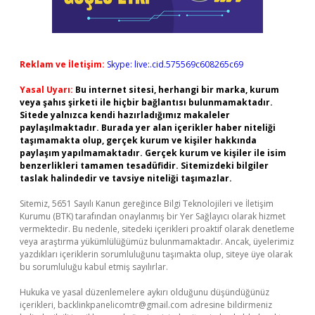
Reklam ve İletişim:
Skype: live:.cid.575569c608265c69
Yasal Uyarı:
Bu internet sitesi, herhangi bir marka, kurum
veya şahıs şirketi ile hiçbir bağlantısı bulunmamaktadır.
Sitede yalnızca kendi hazırladığımız makaleler
paylaşılmaktadır. Burada yer alan içerikler haber niteliği
taşımamakta olup, gerçek kurum ve kişiler hakkında
paylaşım yapılmamaktadır. Gerçek kurum ve kişiler ile isim
benzerlikleri tamamen tesadüfidir. Sitemizdeki bilgiler
taslak halindedir ve tavsiye niteliği taşımazlar.
Sitemiz, 5651 Sayılı Kanun gereğince Bilgi Teknolojileri ve İletişim
Kurumu (BTK) tarafından onaylanmış bir Yer Sağlayıcı olarak hizmet
vermektedir. Bu nedenle, sitedeki içerikleri proaktif olarak denetleme
veya araştırma yükümlülüğümüz bulunmamaktadır. Ancak, üyelerimiz
yazdıkları içeriklerin sorumluluğunu taşımakta olup, siteye üye olarak
bu sorumluluğu kabul etmiş sayılırlar.
Hukuka ve yasal düzenlemelere aykırı olduğunu düşündüğünüz
içerikleri,
backlinkpanelicomtr@gmail.com
adresine bildirmeniz