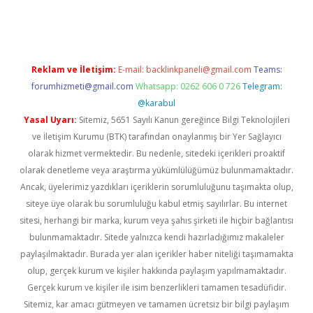
d.casino
Reklam ve İletişim:
E-mail:
backlinkpaneli@gmail.com
Teams:
forumhizmeti@gmail.com
Whatsapp: 0262 606 0 726
Telegram:
@karabul
Yasal Uyarı:
Sitemiz, 5651 Sayılı Kanun gereğince Bilgi Teknolojileri
ve İletişim Kurumu (BTK) tarafından onaylanmış bir Yer Sağlayıcı
olarak hizmet vermektedir. Bu nedenle, sitedeki içerikleri proaktif
olarak denetleme veya araştırma yükümlülüğümüz bulunmamaktadır.
Ancak, üyelerimiz yazdıkları içeriklerin sorumluluğunu taşımakta olup,
siteye üye olarak bu sorumluluğu kabul etmiş sayılırlar. Bu internet
sitesi, herhangi bir marka, kurum veya şahıs şirketi ile hiçbir bağlantısı
bulunmamaktadır. Sitede yalnızca kendi hazırladığımız makaleler
paylaşılmaktadır. Burada yer alan içerikler haber niteliği taşımamakta
olup, gerçek kurum ve kişiler hakkında paylaşım yapılmamaktadır.
Gerçek kurum ve kişiler ile isim benzerlikleri tamamen tesadüfidir.
Sitemiz, kar amacı gütmeyen ve tamamen ücretsiz bir bilgi paylaşım