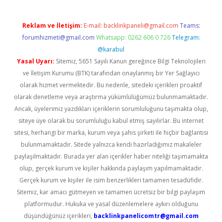
Reklam ve İletişim:
E-mail:
backlinkpaneli@gmail.com
Teams:
forumhizmeti@gmail.com
Whatsapp: 0262 606 0 726
Telegram:
@karabul
Yasal Uyarı:
Sitemiz, 5651 Sayılı Kanun gereğince Bilgi Teknolojileri
ve İletişim Kurumu (BTK) tarafından onaylanmış bir Yer Sağlayıcı
olarak hizmet vermektedir. Bu nedenle, sitedeki içerikleri proaktif
olarak denetleme veya araştırma yükümlülüğümüz bulunmamaktadır.
Ancak, üyelerimiz yazdıkları içeriklerin sorumluluğunu taşımakta olup,
siteye üye olarak bu sorumluluğu kabul etmiş sayılırlar. Bu internet
sitesi, herhangi bir marka, kurum veya şahıs şirketi ile hiçbir bağlantısı
bulunmamaktadır. Sitede yalnızca kendi hazırladığımız makaleler
paylaşılmaktadır. Burada yer alan içerikler haber niteliği taşımamakta
olup, gerçek kurum ve kişiler hakkında paylaşım yapılmamaktadır.
Gerçek kurum ve kişiler ile isim benzerlikleri tamamen tesadüfidir.
Sitemiz, kar amacı gütmeyen ve tamamen ücretsiz bir bilgi paylaşım
platformudur. Hukuka ve yasal düzenlemelere aykırı olduğunu
düşündüğünüz içerikleri,
backlinkpanelicomtr@gmail.com