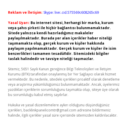
Reklam ve İletişim:
Skype: live:.cid.575569c608265c69
Yasal Uyarı:
Bu internet sitesi, herhangi bir marka, kurum
veya şahıs şirketi ile hiçbir bağlantısı bulunmamaktadır.
Sitede yalnızca kendi hazırladığımız makaleler
paylaşılmaktadır. Burada yer alan içerikler haber niteliği
taşımamakta olup, gerçek kurum ve kişiler hakkında
paylaşım yapılmamaktadır. Gerçek kurum ve kişiler ile isim
benzerlikleri tamamen tesadüfidir. Sitemizdeki bilgiler
taslak halindedir ve tavsiye niteliği taşımazlar.
Sitemiz, 5651 Sayılı Kanun gereğince Bilgi Teknolojileri ve İletişim
Kurumu (BTK) tarafından onaylanmış bir Yer Sağlayıcı olarak hizmet
vermektedir. Bu nedenle, sitedeki içerikleri proaktif olarak denetleme
veya araştırma yükümlülüğümüz bulunmamaktadır. Ancak, üyelerimiz
yazdıkları içeriklerin sorumluluğunu taşımakta olup, siteye üye olarak
bu sorumluluğu kabul etmiş sayılırlar.
Hukuka ve yasal düzenlemelere aykırı olduğunu düşündüğünüz
içerikleri,
backlinkpanelicomtr@gmail.com
adresine bildirmeniz
halinde, ilgili içerikler yasal süre içerisinde sitemizden kaldırılacaktır.