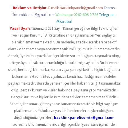
Reklam ve İletişim:
E-mail:
backlinkpaneli@gmail.com
Teams:
forumhizmeti@gmail.com
Whatsapp: 0262 606 0 726
Telegram:
@karabul
Yasal Uyarı:
Sitemiz, 5651 Sayılı Kanun gereğince Bilgi Teknolojileri
ve İletişim Kurumu (BTK) tarafından onaylanmış bir Yer Sağlayıcı
olarak hizmet vermektedir. Bu nedenle, sitedeki içerikleri proaktif
olarak denetleme veya araştırma yükümlülüğümüz bulunmamaktadır.
Ancak, üyelerimiz yazdıkları içeriklerin sorumluluğunu taşımakta olup,
siteye üye olarak bu sorumluluğu kabul etmiş sayılırlar. Bu internet
sitesi, herhangi bir marka, kurum veya şahıs şirketi ile hiçbir bağlantısı
bulunmamaktadır. Sitede yalnızca kendi hazırladığımız makaleler
paylaşılmaktadır. Burada yer alan içerikler haber niteliği taşımamakta
olup, gerçek kurum ve kişiler hakkında paylaşım yapılmamaktadır.
Gerçek kurum ve kişiler ile isim benzerlikleri tamamen tesadüfidir.
Sitemiz, kar amacı gütmeyen ve tamamen ücretsiz bir bilgi paylaşım
platformudur. Hukuka ve yasal düzenlemelere aykırı olduğunu
düşündüğünüz içerikleri,
backlinkpanelicomtr@gmail.com
adresine bildirmeniz halinde, ilgili içerikler yasal süre içerisinde