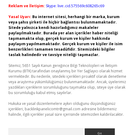
Reklam ve İletişim:
Skype: live:.cid.575569c608265c69
Yasal Uyarı:
Bu internet sitesi, herhangi bir marka, kurum
veya şahıs şirketi ile hiçbir bağlantısı bulunmamaktadır.
Sitede yalnızca kendi hazırladığımız makaleler
paylaşılmaktadır. Burada yer alan içerikler haber niteliği
taşımamakta olup, gerçek kurum ve kişiler hakkında
paylaşım yapılmamaktadır. Gerçek kurum ve kişiler ile isim
benzerlikleri tamamen tesadüfidir. Sitemizdeki bilgiler
taslak halindedir ve tavsiye niteliği taşımazlar.
Sitemiz, 5651 Sayılı Kanun gereğince Bilgi Teknolojileri ve İletişim
Kurumu (BTK) tarafından onaylanmış bir Yer Sağlayıcı olarak hizmet
vermektedir. Bu nedenle, sitedeki içerikleri proaktif olarak denetleme
veya araştırma yükümlülüğümüz bulunmamaktadır. Ancak, üyelerimiz
yazdıkları içeriklerin sorumluluğunu taşımakta olup, siteye üye olarak
bu sorumluluğu kabul etmiş sayılırlar.
Hukuka ve yasal düzenlemelere aykırı olduğunu düşündüğünüz
içerikleri,
backlinkpanelicomtr@gmail.com
adresine bildirmeniz
halinde, ilgili içerikler yasal süre içerisinde sitemizden kaldırılacaktır.
Arama