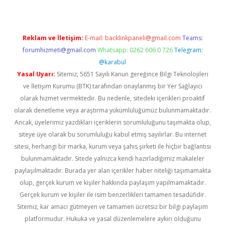
Reklam ve İletişim:
E-mail:
backlinkpaneli@gmail.com
Teams:
forumhizmeti@gmail.com
Whatsapp: 0262 606 0 726
Telegram:
@karabul
Yasal Uyarı:
Sitemiz, 5651 Sayılı Kanun gereğince Bilgi Teknolojileri
ve İletişim Kurumu (BTK) tarafından onaylanmış bir Yer Sağlayıcı
olarak hizmet vermektedir. Bu nedenle, sitedeki içerikleri proaktif
olarak denetleme veya araştırma yükümlülüğümüz bulunmamaktadır.
Ancak, üyelerimiz yazdıkları içeriklerin sorumluluğunu taşımakta olup,
siteye üye olarak bu sorumluluğu kabul etmiş sayılırlar. Bu internet
sitesi, herhangi bir marka, kurum veya şahıs şirketi ile hiçbir bağlantısı
bulunmamaktadır. Sitede yalnızca kendi hazırladığımız makaleler
paylaşılmaktadır. Burada yer alan içerikler haber niteliği taşımamakta
olup, gerçek kurum ve kişiler hakkında paylaşım yapılmamaktadır.
Gerçek kurum ve kişiler ile isim benzerlikleri tamamen tesadüfidir.
Sitemiz, kar amacı gütmeyen ve tamamen ücretsiz bir bilgi paylaşım
platformudur. Hukuka ve yasal düzenlemelere aykırı olduğunu