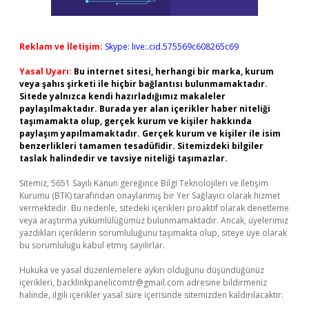
Reklam ve İletişim:
Skype: live:.cid.575569c608265c69
Yasal Uyarı:
Bu internet sitesi, herhangi bir marka, kurum
veya şahıs şirketi ile hiçbir bağlantısı bulunmamaktadır.
Sitede yalnızca kendi hazırladığımız makaleler
paylaşılmaktadır. Burada yer alan içerikler haber niteliği
taşımamakta olup, gerçek kurum ve kişiler hakkında
paylaşım yapılmamaktadır. Gerçek kurum ve kişiler ile isim
benzerlikleri tamamen tesadüfidir. Sitemizdeki bilgiler
taslak halindedir ve tavsiye niteliği taşımazlar.
Sitemiz, 5651 Sayılı Kanun gereğince Bilgi Teknolojileri ve İletişim
Kurumu (BTK) tarafından onaylanmış bir Yer Sağlayıcı olarak hizmet
vermektedir. Bu nedenle, sitedeki içerikleri proaktif olarak denetleme
veya araştırma yükümlülüğümüz bulunmamaktadır. Ancak, üyelerimiz
yazdıkları içeriklerin sorumluluğunu taşımakta olup, siteye üye olarak
bu sorumluluğu kabul etmiş sayılırlar.
Hukuka ve yasal düzenlemelere aykırı olduğunu düşündüğünüz
içerikleri,
backlinkpanelicomtr@gmail.com
adresine bildirmeniz
halinde, ilgili içerikler yasal süre içerisinde sitemizden kaldırılacaktır.