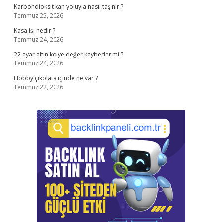
Karbondioksit kan yoluyla nasıl taşınır ?
Temmuz 25, 2026
Kasa işi nedir ?
Temmuz 24, 2026
22 ayar altın kolye değer kaybeder mi ?
Temmuz 24, 2026
Hobby çikolata içinde ne var ?
Temmuz 22, 2026