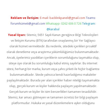
Reklam ve İletişim:
E-mail:
backlinkpaneli@gmail.com
Teams:
forumhizmeti@gmail.com
Whatsapp: 0262 606 0 726
Telegram:
@karabul
Yasal Uyarı:
Sitemiz, 5651 Sayılı Kanun gereğince Bilgi Teknolojileri
ve İletişim Kurumu (BTK) tarafından onaylanmış bir Yer Sağlayıcı
olarak hizmet vermektedir. Bu nedenle, sitedeki içerikleri proaktif
olarak denetleme veya araştırma yükümlülüğümüz bulunmamaktadır.
Ancak, üyelerimiz yazdıkları içeriklerin sorumluluğunu taşımakta olup,
siteye üye olarak bu sorumluluğu kabul etmiş sayılırlar. Bu internet
sitesi, herhangi bir marka, kurum veya şahıs şirketi ile hiçbir bağlantısı
bulunmamaktadır. Sitede yalnızca kendi hazırladığımız makaleler
paylaşılmaktadır. Burada yer alan içerikler haber niteliği taşımamakta
olup, gerçek kurum ve kişiler hakkında paylaşım yapılmamaktadır.
Gerçek kurum ve kişiler ile isim benzerlikleri tamamen tesadüfidir.
Sitemiz, kar amacı gütmeyen ve tamamen ücretsiz bir bilgi paylaşım
platformudur. Hukuka ve yasal düzenlemelere aykırı olduğunu