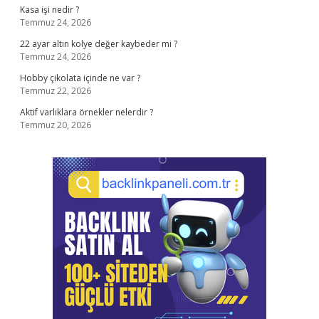
Kasa işi nedir ?
Temmuz 24, 2026
22 ayar altın kolye değer kaybeder mi ?
Temmuz 24, 2026
Hobby çikolata içinde ne var ?
Temmuz 22, 2026
Aktif varlıklara örnekler nelerdir ?
Temmuz 20, 2026