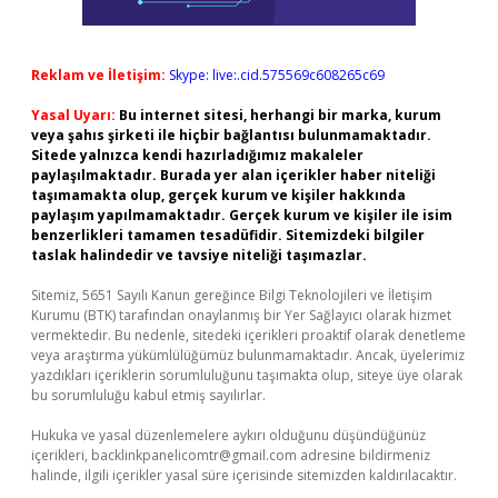
Reklam ve İletişim:
Skype: live:.cid.575569c608265c69
Yasal Uyarı:
Bu internet sitesi, herhangi bir marka, kurum
veya şahıs şirketi ile hiçbir bağlantısı bulunmamaktadır.
Sitede yalnızca kendi hazırladığımız makaleler
paylaşılmaktadır. Burada yer alan içerikler haber niteliği
taşımamakta olup, gerçek kurum ve kişiler hakkında
paylaşım yapılmamaktadır. Gerçek kurum ve kişiler ile isim
benzerlikleri tamamen tesadüfidir. Sitemizdeki bilgiler
taslak halindedir ve tavsiye niteliği taşımazlar.
Sitemiz, 5651 Sayılı Kanun gereğince Bilgi Teknolojileri ve İletişim
Kurumu (BTK) tarafından onaylanmış bir Yer Sağlayıcı olarak hizmet
vermektedir. Bu nedenle, sitedeki içerikleri proaktif olarak denetleme
veya araştırma yükümlülüğümüz bulunmamaktadır. Ancak, üyelerimiz
yazdıkları içeriklerin sorumluluğunu taşımakta olup, siteye üye olarak
bu sorumluluğu kabul etmiş sayılırlar.
Hukuka ve yasal düzenlemelere aykırı olduğunu düşündüğünüz
içerikleri,
backlinkpanelicomtr@gmail.com
adresine bildirmeniz
halinde, ilgili içerikler yasal süre içerisinde sitemizden kaldırılacaktır.