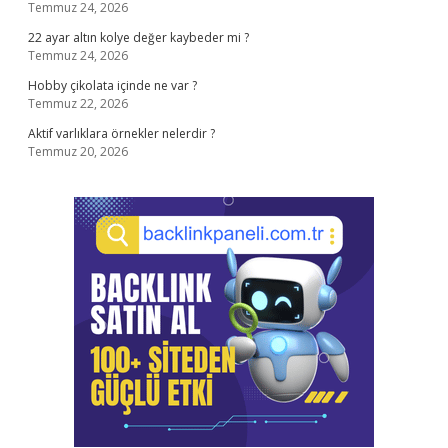
Temmuz 24, 2026
22 ayar altın kolye değer kaybeder mi ?
Temmuz 24, 2026
Hobby çikolata içinde ne var ?
Temmuz 22, 2026
Aktif varlıklara örnekler nelerdir ?
Temmuz 20, 2026