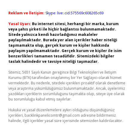
Reklam ve İletişim:
Skype: live:.cid.575569c608265c69
Yasal Uyarı:
Bu internet sitesi, herhangi bir marka, kurum
veya şahıs şirketi ile hiçbir bağlantısı bulunmamaktadır.
Sitede yalnızca kendi hazırladığımız makaleler
paylaşılmaktadır. Burada yer alan içerikler haber niteliği
taşımamakta olup, gerçek kurum ve kişiler hakkında
paylaşım yapılmamaktadır. Gerçek kurum ve kişiler ile isim
benzerlikleri tamamen tesadüfidir. Sitemizdeki bilgiler
taslak halindedir ve tavsiye niteliği taşımazlar.
Sitemiz, 5651 Sayılı Kanun gereğince Bilgi Teknolojileri ve İletişim
Kurumu (BTK) tarafından onaylanmış bir Yer Sağlayıcı olarak hizmet
vermektedir. Bu nedenle, sitedeki içerikleri proaktif olarak denetleme
veya araştırma yükümlülüğümüz bulunmamaktadır. Ancak, üyelerimiz
yazdıkları içeriklerin sorumluluğunu taşımakta olup, siteye üye olarak
bu sorumluluğu kabul etmiş sayılırlar.
Hukuka ve yasal düzenlemelere aykırı olduğunu düşündüğünüz
içerikleri,
backlinkpanelicomtr@gmail.com
adresine bildirmeniz
halinde, ilgili içerikler yasal süre içerisinde sitemizden kaldırılacaktır.