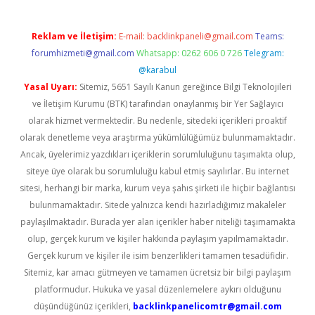
Reklam ve İletişim:
E-mail:
backlinkpaneli@gmail.com
Teams:
forumhizmeti@gmail.com
Whatsapp: 0262 606 0 726
Telegram:
@karabul
Yasal Uyarı:
Sitemiz, 5651 Sayılı Kanun gereğince Bilgi Teknolojileri
ve İletişim Kurumu (BTK) tarafından onaylanmış bir Yer Sağlayıcı
olarak hizmet vermektedir. Bu nedenle, sitedeki içerikleri proaktif
olarak denetleme veya araştırma yükümlülüğümüz bulunmamaktadır.
Ancak, üyelerimiz yazdıkları içeriklerin sorumluluğunu taşımakta olup,
siteye üye olarak bu sorumluluğu kabul etmiş sayılırlar. Bu internet
sitesi, herhangi bir marka, kurum veya şahıs şirketi ile hiçbir bağlantısı
bulunmamaktadır. Sitede yalnızca kendi hazırladığımız makaleler
paylaşılmaktadır. Burada yer alan içerikler haber niteliği taşımamakta
olup, gerçek kurum ve kişiler hakkında paylaşım yapılmamaktadır.
Gerçek kurum ve kişiler ile isim benzerlikleri tamamen tesadüfidir.
Sitemiz, kar amacı gütmeyen ve tamamen ücretsiz bir bilgi paylaşım
platformudur. Hukuka ve yasal düzenlemelere aykırı olduğunu
düşündüğünüz içerikleri,
backlinkpanelicomtr@gmail.com