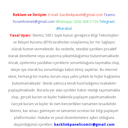
Reklam ve İletişim:
E-mail:
backlinkpaneli@gmail.com
Teams:
forumhizmeti@gmail.com
Whatsapp: 0262 606 0 726
Telegram:
@karabul
Yasal Uyarı:
Sitemiz, 5651 Sayılı Kanun gereğince Bilgi Teknolojileri
ve İletişim Kurumu (BTK) tarafından onaylanmış bir Yer Sağlayıcı
olarak hizmet vermektedir. Bu nedenle, sitedeki içerikleri proaktif
olarak denetleme veya araştırma yükümlülüğümüz bulunmamaktadır.
Ancak, üyelerimiz yazdıkları içeriklerin sorumluluğunu taşımakta olup,
siteye üye olarak bu sorumluluğu kabul etmiş sayılırlar. Bu internet
sitesi, herhangi bir marka, kurum veya şahıs şirketi ile hiçbir bağlantısı
bulunmamaktadır. Sitede yalnızca kendi hazırladığımız makaleler
paylaşılmaktadır. Burada yer alan içerikler haber niteliği taşımamakta
olup, gerçek kurum ve kişiler hakkında paylaşım yapılmamaktadır.
Gerçek kurum ve kişiler ile isim benzerlikleri tamamen tesadüfidir.
Sitemiz, kar amacı gütmeyen ve tamamen ücretsiz bir bilgi paylaşım
platformudur. Hukuka ve yasal düzenlemelere aykırı olduğunu
düşündüğünüz içerikleri,
backlinkpanelicomtr@gmail.com