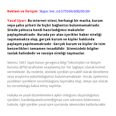
Reklam ve İletişim:
Skype: live:.cid.575569c608265c69
Yasal Uyarı:
Bu internet sitesi, herhangi bir marka, kurum
veya şahıs şirketi ile hiçbir bağlantısı bulunmamaktadır.
Sitede yalnızca kendi hazırladığımız makaleler
paylaşılmaktadır. Burada yer alan içerikler haber niteliği
taşımamakta olup, gerçek kurum ve kişiler hakkında
paylaşım yapılmamaktadır. Gerçek kurum ve kişiler ile isim
benzerlikleri tamamen tesadüfidir. Sitemizdeki bilgiler
taslak halindedir ve tavsiye niteliği taşımazlar.
Sitemiz, 5651 Sayılı Kanun gereğince Bilgi Teknolojileri ve İletişim
Kurumu (BTK) tarafından onaylanmış bir Yer Sağlayıcı olarak hizmet
vermektedir. Bu nedenle, sitedeki içerikleri proaktif olarak denetleme
veya araştırma yükümlülüğümüz bulunmamaktadır. Ancak, üyelerimiz
yazdıkları içeriklerin sorumluluğunu taşımakta olup, siteye üye olarak
bu sorumluluğu kabul etmiş sayılırlar.
Hukuka ve yasal düzenlemelere aykırı olduğunu düşündüğünüz
içerikleri,
backlinkpanelicomtr@gmail.com
adresine bildirmeniz
halinde, ilgili içerikler yasal süre içerisinde sitemizden kaldırılacaktır.