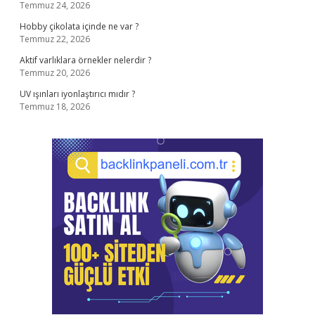
Temmuz 24, 2026
Hobby çikolata içinde ne var ?
Temmuz 22, 2026
Aktif varlıklara örnekler nelerdir ?
Temmuz 20, 2026
UV ışınları iyonlaştırıcı mıdır ?
Temmuz 18, 2026