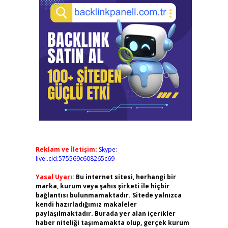
Reklam ve İletişim:
Skype:
live:.cid.575569c608265c69
Yasal Uyarı:
Bu internet sitesi, herhangi bir
marka, kurum veya şahıs şirketi ile hiçbir
bağlantısı bulunmamaktadır. Sitede yalnızca
kendi hazırladığımız makaleler
paylaşılmaktadır. Burada yer alan içerikler
haber niteliği taşımamakta olup, gerçek kurum