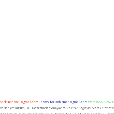
backlinkpaneli@gmail.com
Teams:
forumhizmeti@gmail.com
Whatsapp: 0262 6
i ve İletişim Kurumu (BTK) tarafından onaylanmış bir Yer Sağlayıcı olarak hizmet 