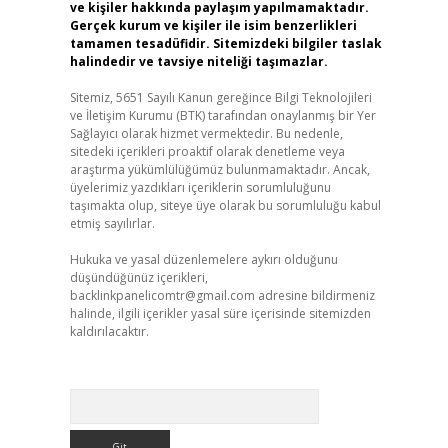
ve kişiler hakkında paylaşım yapılmamaktadır.
Gerçek kurum ve kişiler ile isim benzerlikleri
tamamen tesadüfidir. Sitemizdeki bilgiler taslak
halindedir ve tavsiye niteliği taşımazlar.
Sitemiz, 5651 Sayılı Kanun gereğince Bilgi Teknolojileri
ve İletişim Kurumu (BTK) tarafından onaylanmış bir Yer
Sağlayıcı olarak hizmet vermektedir. Bu nedenle,
sitedeki içerikleri proaktif olarak denetleme veya
araştırma yükümlülüğümüz bulunmamaktadır. Ancak,
üyelerimiz yazdıkları içeriklerin sorumluluğunu
taşımakta olup, siteye üye olarak bu sorumluluğu kabul
etmiş sayılırlar.
Hukuka ve yasal düzenlemelere aykırı olduğunu
düşündüğünüz içerikleri,
backlinkpanelicomtr@gmail.com
adresine bildirmeniz
halinde, ilgili içerikler yasal süre içerisinde sitemizden
kaldırılacaktır.
Arama