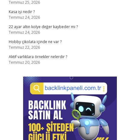
Temmuz 25, 2026
Kasa işi nedir ?
Temmuz 24, 2026
22 ayar altın kolye değer kaybeder mi ?
Temmuz 24, 2026
Hobby çikolata içinde ne var ?
Temmuz 22, 2026
Aktif varlıklara örnekler nelerdir ?
Temmuz 20, 2026