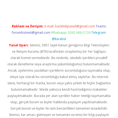
d.casino
Reklam ve İletişim:
E-mail:
backlinkpaneli@gmail.com
Teams:
forumhizmeti@gmail.com
Whatsapp: 0262 606 0 726
Telegram:
@karabul
Yasal Uyarı:
Sitemiz, 5651 Sayılı Kanun gereğince Bilgi Teknolojileri
ve İletişim Kurumu (BTK) tarafından onaylanmış bir Yer Sağlayıcı
olarak hizmet vermektedir. Bu nedenle, sitedeki içerikleri proaktif
olarak denetleme veya araştırma yükümlülüğümüz bulunmamaktadır.
Ancak, üyelerimiz yazdıkları içeriklerin sorumluluğunu taşımakta olup,
siteye üye olarak bu sorumluluğu kabul etmiş sayılırlar. Bu internet
sitesi, herhangi bir marka, kurum veya şahıs şirketi ile hiçbir bağlantısı
bulunmamaktadır. Sitede yalnızca kendi hazırladığımız makaleler
paylaşılmaktadır. Burada yer alan içerikler haber niteliği taşımamakta
olup, gerçek kurum ve kişiler hakkında paylaşım yapılmamaktadır.
Gerçek kurum ve kişiler ile isim benzerlikleri tamamen tesadüfidir.
Sitemiz, kar amacı gütmeyen ve tamamen ücretsiz bir bilgi paylaşım