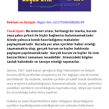
Reklam ve İletişim:
Skype: live:.cid.575569c608265c69
Yasal Uyarı:
Bu internet sitesi, herhangi bir marka, kurum
veya şahıs şirketi ile hiçbir bağlantısı bulunmamaktadır.
Sitede yalnızca kendi hazırladığımız makaleler
paylaşılmaktadır. Burada yer alan içerikler haber niteliği
taşımamakta olup, gerçek kurum ve kişiler hakkında
paylaşım yapılmamaktadır. Gerçek kurum ve kişiler ile isim
benzerlikleri tamamen tesadüfidir. Sitemizdeki bilgiler
taslak halindedir ve tavsiye niteliği taşımazlar.
Sitemiz, 5651 Sayılı Kanun gereğince Bilgi Teknolojileri ve İletişim
Kurumu (BTK) tarafından onaylanmış bir Yer Sağlayıcı olarak hizmet
vermektedir. Bu nedenle, sitedeki içerikleri proaktif olarak denetleme
veya araştırma yükümlülüğümüz bulunmamaktadır. Ancak, üyelerimiz
yazdıkları içeriklerin sorumluluğunu taşımakta olup, siteye üye olarak
bu sorumluluğu kabul etmiş sayılırlar.
Hukuka ve yasal düzenlemelere aykırı olduğunu düşündüğünüz
içerikleri,
backlinkpanelicomtr@gmail.com
adresine bildirmeniz