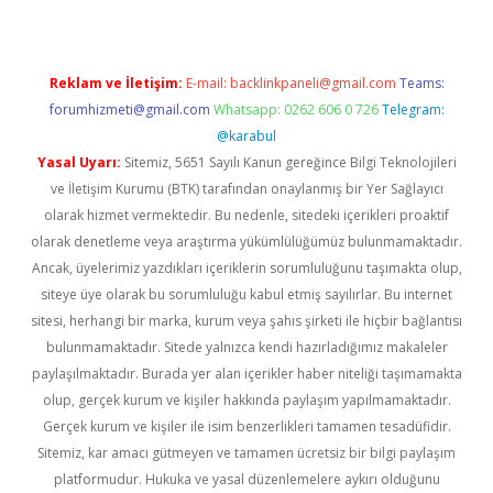
Reklam ve İletişim:
E-mail:
backlinkpaneli@gmail.com
Teams:
forumhizmeti@gmail.com
Whatsapp: 0262 606 0 726
Telegram:
@karabul
Yasal Uyarı:
Sitemiz, 5651 Sayılı Kanun gereğince Bilgi Teknolojileri
ve İletişim Kurumu (BTK) tarafından onaylanmış bir Yer Sağlayıcı
olarak hizmet vermektedir. Bu nedenle, sitedeki içerikleri proaktif
olarak denetleme veya araştırma yükümlülüğümüz bulunmamaktadır.
Ancak, üyelerimiz yazdıkları içeriklerin sorumluluğunu taşımakta olup,
siteye üye olarak bu sorumluluğu kabul etmiş sayılırlar. Bu internet
sitesi, herhangi bir marka, kurum veya şahıs şirketi ile hiçbir bağlantısı
bulunmamaktadır. Sitede yalnızca kendi hazırladığımız makaleler
paylaşılmaktadır. Burada yer alan içerikler haber niteliği taşımamakta
olup, gerçek kurum ve kişiler hakkında paylaşım yapılmamaktadır.
Gerçek kurum ve kişiler ile isim benzerlikleri tamamen tesadüfidir.
Sitemiz, kar amacı gütmeyen ve tamamen ücretsiz bir bilgi paylaşım
platformudur. Hukuka ve yasal düzenlemelere aykırı olduğunu