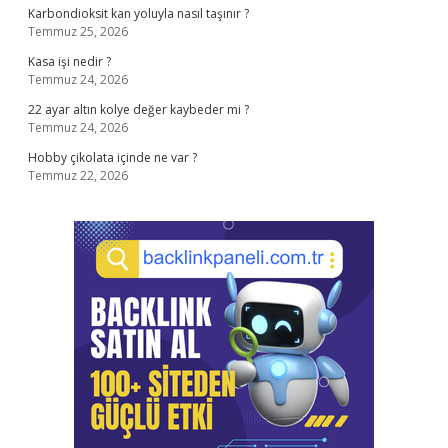
Karbondioksit kan yoluyla nasıl taşınır ?
Temmuz 25, 2026
Kasa işi nedir ?
Temmuz 24, 2026
22 ayar altın kolye değer kaybeder mi ?
Temmuz 24, 2026
Hobby çikolata içinde ne var ?
Temmuz 22, 2026