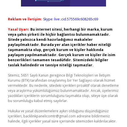
Reklam ve İletişim:
Skype: live:.cid.575569c608265c69
Yasal Uyarı:
Bu internet sitesi, herhangi bir marka, kurum
veya şahıs şirketi ile hiçbir bağlantısı bulunmamaktadır.
Sitede yalnızca kendi hazırladığımız makaleler
paylaşılmaktadır. Burada yer alan içerikler haber niteliği
taşımamakta olup, gerçek kurum ve kişiler hakkında
paylaşım yapılmamaktadır. Gerçek kurum ve kişiler ile isim
benzerlikleri tamamen tesadüfidir. Sitemizdeki bilgiler
taslak halindedir ve tavsiye niteliği taşımazlar.
Sitemiz, 5651 Sayılı Kanun gereğince Bilgi Teknolojileri ve İletişim
Kurumu (BTK) tarafından onaylanmış bir Yer Sağlayıcı olarak hizmet
vermektedir. Bu nedenle, sitedeki içerikleri proaktif olarak denetleme
veya araştırma yükümlülüğümüz bulunmamaktadır. Ancak, üyelerimiz
yazdıkları içeriklerin sorumluluğunu taşımakta olup, siteye üye olarak
bu sorumluluğu kabul etmiş sayılırlar.
Hukuka ve yasal düzenlemelere aykırı olduğunu düşündüğünüz
içerikleri,
backlinkpanelicomtr@gmail.com
adresine bildirmeniz
halinde, ilgili içerikler yasal süre içerisinde sitemizden kaldırılacaktır.