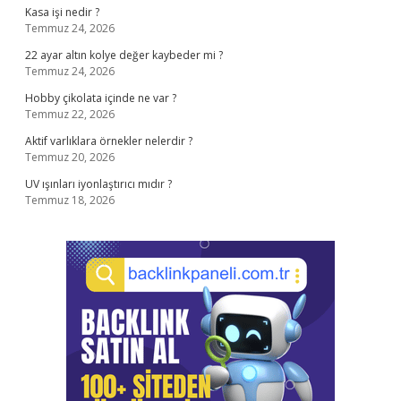
Kasa işi nedir ?
Temmuz 24, 2026
22 ayar altın kolye değer kaybeder mi ?
Temmuz 24, 2026
Hobby çikolata içinde ne var ?
Temmuz 22, 2026
Aktif varlıklara örnekler nelerdir ?
Temmuz 20, 2026
UV ışınları iyonlaştırıcı mıdır ?
Temmuz 18, 2026