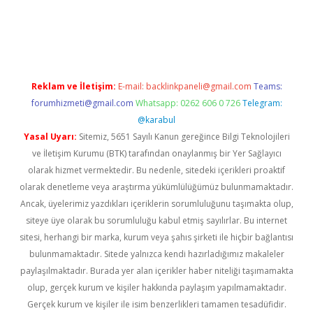
d.casino
Reklam ve İletişim:
E-mail:
backlinkpaneli@gmail.com
Teams:
forumhizmeti@gmail.com
Whatsapp: 0262 606 0 726
Telegram:
@karabul
Yasal Uyarı:
Sitemiz, 5651 Sayılı Kanun gereğince Bilgi Teknolojileri
ve İletişim Kurumu (BTK) tarafından onaylanmış bir Yer Sağlayıcı
olarak hizmet vermektedir. Bu nedenle, sitedeki içerikleri proaktif
olarak denetleme veya araştırma yükümlülüğümüz bulunmamaktadır.
Ancak, üyelerimiz yazdıkları içeriklerin sorumluluğunu taşımakta olup,
siteye üye olarak bu sorumluluğu kabul etmiş sayılırlar. Bu internet
sitesi, herhangi bir marka, kurum veya şahıs şirketi ile hiçbir bağlantısı
bulunmamaktadır. Sitede yalnızca kendi hazırladığımız makaleler
paylaşılmaktadır. Burada yer alan içerikler haber niteliği taşımamakta
olup, gerçek kurum ve kişiler hakkında paylaşım yapılmamaktadır.
Gerçek kurum ve kişiler ile isim benzerlikleri tamamen tesadüfidir.