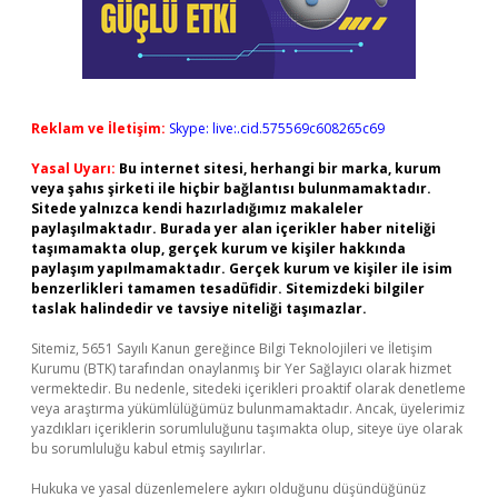
Reklam ve İletişim:
Skype: live:.cid.575569c608265c69
Yasal Uyarı:
Bu internet sitesi, herhangi bir marka, kurum
veya şahıs şirketi ile hiçbir bağlantısı bulunmamaktadır.
Sitede yalnızca kendi hazırladığımız makaleler
paylaşılmaktadır. Burada yer alan içerikler haber niteliği
taşımamakta olup, gerçek kurum ve kişiler hakkında
paylaşım yapılmamaktadır. Gerçek kurum ve kişiler ile isim
benzerlikleri tamamen tesadüfidir. Sitemizdeki bilgiler
taslak halindedir ve tavsiye niteliği taşımazlar.
Sitemiz, 5651 Sayılı Kanun gereğince Bilgi Teknolojileri ve İletişim
Kurumu (BTK) tarafından onaylanmış bir Yer Sağlayıcı olarak hizmet
vermektedir. Bu nedenle, sitedeki içerikleri proaktif olarak denetleme
veya araştırma yükümlülüğümüz bulunmamaktadır. Ancak, üyelerimiz
yazdıkları içeriklerin sorumluluğunu taşımakta olup, siteye üye olarak
bu sorumluluğu kabul etmiş sayılırlar.
Hukuka ve yasal düzenlemelere aykırı olduğunu düşündüğünüz