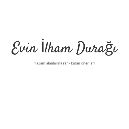
Evin İlham Durağı
Yaşam alanlarına renk katan öneriler!