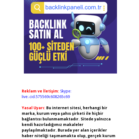
Reklam ve İletişim:
Skype:
live:.cid.575569c608265c69
Yasal Uyarı:
Bu internet sitesi, herhangi bir
marka, kurum veya şahıs şirketi ile hiçbir
bağlantısı bulunmamaktadır. Sitede yalnızca
kendi hazırladığımız makaleler
paylaşılmaktadır. Burada yer alan içerikler
haber niteliği taşımamakta olup, gerçek kurum