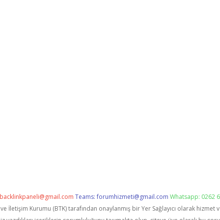
backlinkpaneli@gmail.com
Teams:
forumhizmeti@gmail.com
Whatsapp: 0262 6
i ve İletişim Kurumu (BTK) tarafından onaylanmış bir Yer Sağlayıcı olarak hizmet 