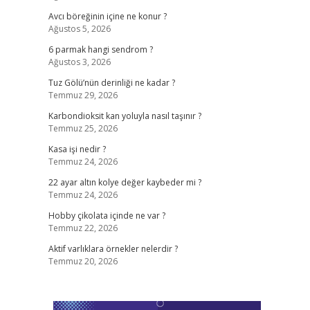
Avcı böreğinin içine ne konur ?
Ağustos 5, 2026
6 parmak hangi sendrom ?
Ağustos 3, 2026
Tuz Gölü’nün derinliği ne kadar ?
Temmuz 29, 2026
Karbondioksit kan yoluyla nasıl taşınır ?
Temmuz 25, 2026
Kasa işi nedir ?
Temmuz 24, 2026
22 ayar altın kolye değer kaybeder mi ?
Temmuz 24, 2026
Hobby çikolata içinde ne var ?
Temmuz 22, 2026
Aktif varlıklara örnekler nelerdir ?
Temmuz 20, 2026