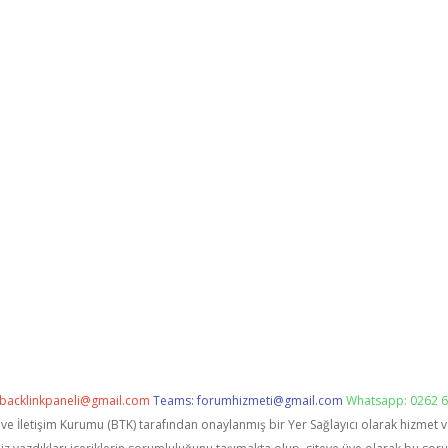
backlinkpaneli@gmail.com
Teams:
forumhizmeti@gmail.com
Whatsapp: 0262 6
i ve İletişim Kurumu (BTK) tarafından onaylanmış bir Yer Sağlayıcı olarak hizmet 