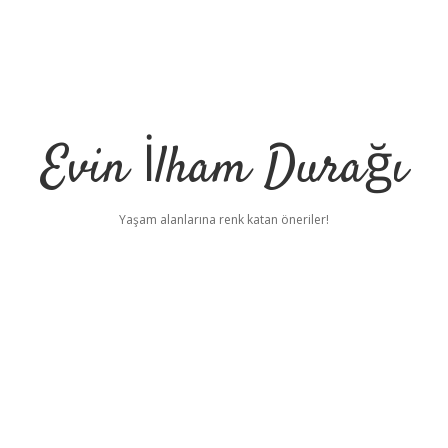
Evin İlham Durağı
Yaşam alanlarına renk katan öneriler!