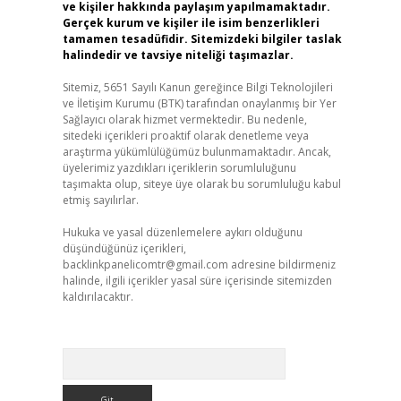
ve kişiler hakkında paylaşım yapılmamaktadır.
Gerçek kurum ve kişiler ile isim benzerlikleri
tamamen tesadüfidir. Sitemizdeki bilgiler taslak
halindedir ve tavsiye niteliği taşımazlar.
Sitemiz, 5651 Sayılı Kanun gereğince Bilgi Teknolojileri
ve İletişim Kurumu (BTK) tarafından onaylanmış bir Yer
Sağlayıcı olarak hizmet vermektedir. Bu nedenle,
sitedeki içerikleri proaktif olarak denetleme veya
araştırma yükümlülüğümüz bulunmamaktadır. Ancak,
üyelerimiz yazdıkları içeriklerin sorumluluğunu
taşımakta olup, siteye üye olarak bu sorumluluğu kabul
etmiş sayılırlar.
Hukuka ve yasal düzenlemelere aykırı olduğunu
düşündüğünüz içerikleri,
backlinkpanelicomtr@gmail.com
adresine bildirmeniz
halinde, ilgili içerikler yasal süre içerisinde sitemizden
kaldırılacaktır.
Arama