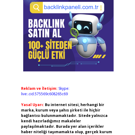
Reklam ve İletişim:
Skype:
live:.cid.575569c608265c69
Yasal Uyarı:
Bu internet sitesi, herhangi bir
marka, kurum veya şahıs şirketi ile hiçbir
bağlantısı bulunmamaktadır. Sitede yalnızca
kendi hazırladığımız makaleler
paylaşılmaktadır. Burada yer alan içerikler
haber niteliği taşımamakta olup, gerçek kurum