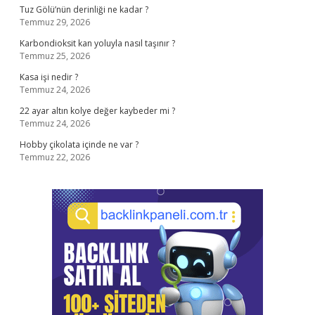
Tuz Gölü’nün derinliği ne kadar ?
Temmuz 29, 2026
Karbondioksit kan yoluyla nasıl taşınır ?
Temmuz 25, 2026
Kasa işi nedir ?
Temmuz 24, 2026
22 ayar altın kolye değer kaybeder mi ?
Temmuz 24, 2026
Hobby çikolata içinde ne var ?
Temmuz 22, 2026