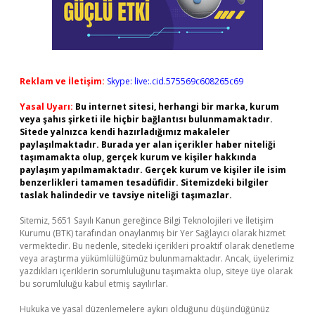
Reklam ve İletişim:
Skype: live:.cid.575569c608265c69
Yasal Uyarı:
Bu internet sitesi, herhangi bir marka, kurum
veya şahıs şirketi ile hiçbir bağlantısı bulunmamaktadır.
Sitede yalnızca kendi hazırladığımız makaleler
paylaşılmaktadır. Burada yer alan içerikler haber niteliği
taşımamakta olup, gerçek kurum ve kişiler hakkında
paylaşım yapılmamaktadır. Gerçek kurum ve kişiler ile isim
benzerlikleri tamamen tesadüfidir. Sitemizdeki bilgiler
taslak halindedir ve tavsiye niteliği taşımazlar.
Sitemiz, 5651 Sayılı Kanun gereğince Bilgi Teknolojileri ve İletişim
Kurumu (BTK) tarafından onaylanmış bir Yer Sağlayıcı olarak hizmet
vermektedir. Bu nedenle, sitedeki içerikleri proaktif olarak denetleme
veya araştırma yükümlülüğümüz bulunmamaktadır. Ancak, üyelerimiz
yazdıkları içeriklerin sorumluluğunu taşımakta olup, siteye üye olarak
bu sorumluluğu kabul etmiş sayılırlar.
Hukuka ve yasal düzenlemelere aykırı olduğunu düşündüğünüz