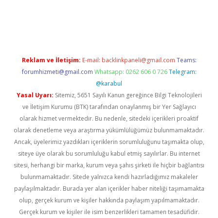
d.casino
Reklam ve İletişim:
E-mail:
backlinkpaneli@gmail.com
Teams:
forumhizmeti@gmail.com
Whatsapp: 0262 606 0 726
Telegram:
@karabul
Yasal Uyarı:
Sitemiz, 5651 Sayılı Kanun gereğince Bilgi Teknolojileri
ve İletişim Kurumu (BTK) tarafından onaylanmış bir Yer Sağlayıcı
olarak hizmet vermektedir. Bu nedenle, sitedeki içerikleri proaktif
olarak denetleme veya araştırma yükümlülüğümüz bulunmamaktadır.
Ancak, üyelerimiz yazdıkları içeriklerin sorumluluğunu taşımakta olup,
siteye üye olarak bu sorumluluğu kabul etmiş sayılırlar. Bu internet
sitesi, herhangi bir marka, kurum veya şahıs şirketi ile hiçbir bağlantısı
bulunmamaktadır. Sitede yalnızca kendi hazırladığımız makaleler
paylaşılmaktadır. Burada yer alan içerikler haber niteliği taşımamakta
olup, gerçek kurum ve kişiler hakkında paylaşım yapılmamaktadır.
Gerçek kurum ve kişiler ile isim benzerlikleri tamamen tesadüfidir.