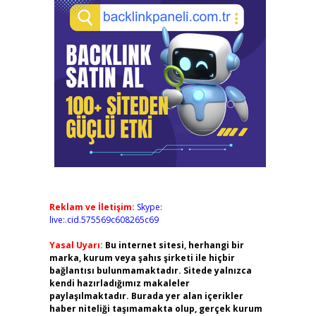
Reklam ve İletişim:
Skype:
live:.cid.575569c608265c69
Yasal Uyarı:
Bu internet sitesi, herhangi bir
marka, kurum veya şahıs şirketi ile hiçbir
bağlantısı bulunmamaktadır. Sitede yalnızca
kendi hazırladığımız makaleler
paylaşılmaktadır. Burada yer alan içerikler
haber niteliği taşımamakta olup, gerçek kurum