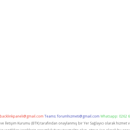
backlinkpaneli@gmail.com
Teams:
forumhizmeti@gmail.com
Whatsapp: 0262 6
i ve İletişim Kurumu (BTK) tarafından onaylanmış bir Yer Sağlayıcı olarak hizmet 