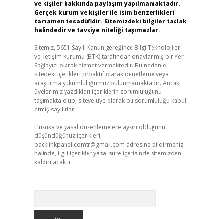
ve kişiler hakkında paylaşım yapılmamaktadır.
Gerçek kurum ve kişiler ile isim benzerlikleri
tamamen tesadüfidir. Sitemizdeki bilgiler taslak
halindedir ve tavsiye niteliği taşımazlar.
Sitemiz, 5651 Sayılı Kanun gereğince Bilgi Teknolojileri
ve İletişim Kurumu (BTK) tarafından onaylanmış bir Yer
Sağlayıcı olarak hizmet vermektedir. Bu nedenle,
sitedeki içerikleri proaktif olarak denetleme veya
araştırma yükümlülüğümüz bulunmamaktadır. Ancak,
üyelerimiz yazdıkları içeriklerin sorumluluğunu
taşımakta olup, siteye üye olarak bu sorumluluğu kabul
etmiş sayılırlar.
Hukuka ve yasal düzenlemelere aykırı olduğunu
düşündüğünüz içerikleri,
backlinkpanelicomtr@gmail.com
adresine bildirmeniz
halinde, ilgili içerikler yasal süre içerisinde sitemizden
kaldırılacaktır.
Arama