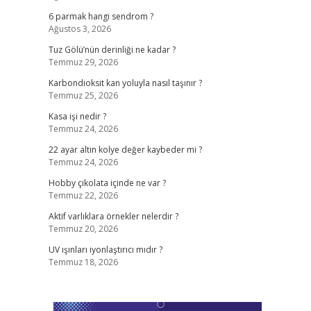
6 parmak hangi sendrom ?
Ağustos 3, 2026
Tuz Gölü’nün derinliği ne kadar ?
Temmuz 29, 2026
Karbondioksit kan yoluyla nasıl taşınır ?
Temmuz 25, 2026
Kasa işi nedir ?
Temmuz 24, 2026
22 ayar altın kolye değer kaybeder mi ?
Temmuz 24, 2026
Hobby çikolata içinde ne var ?
Temmuz 22, 2026
Aktif varlıklara örnekler nelerdir ?
Temmuz 20, 2026
UV ışınları iyonlaştırıcı mıdır ?
Temmuz 18, 2026