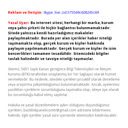
Reklam ve İletişim:
Skype: live:.cid.575569c608265c69
Yasal Uyarı:
Bu internet sitesi, herhangi bir marka, kurum
veya şahıs şirketi ile hiçbir bağlantısı bulunmamaktadır.
Sitede yalnızca kendi hazırladığımız makaleler
paylaşılmaktadır. Burada yer alan içerikler haber niteliği
taşımamakta olup, gerçek kurum ve kişiler hakkında
paylaşım yapılmamaktadır. Gerçek kurum ve kişiler ile isim
benzerlikleri tamamen tesadüfidir. Sitemizdeki bilgiler
taslak halindedir ve tavsiye niteliği taşımazlar.
Sitemiz, 5651 Sayılı Kanun gereğince Bilgi Teknolojileri ve İletişim
Kurumu (BTK) tarafından onaylanmış bir Yer Sağlayıcı olarak hizmet
vermektedir. Bu nedenle, sitedeki içerikleri proaktif olarak denetleme
veya araştırma yükümlülüğümüz bulunmamaktadır. Ancak, üyelerimiz
yazdıkları içeriklerin sorumluluğunu taşımakta olup, siteye üye olarak
bu sorumluluğu kabul etmiş sayılırlar.
Hukuka ve yasal düzenlemelere aykırı olduğunu düşündüğünüz
içerikleri,
backlinkpanelicomtr@gmail.com
adresine bildirmeniz
halinde, ilgili içerikler yasal süre içerisinde sitemizden kaldırılacaktır.