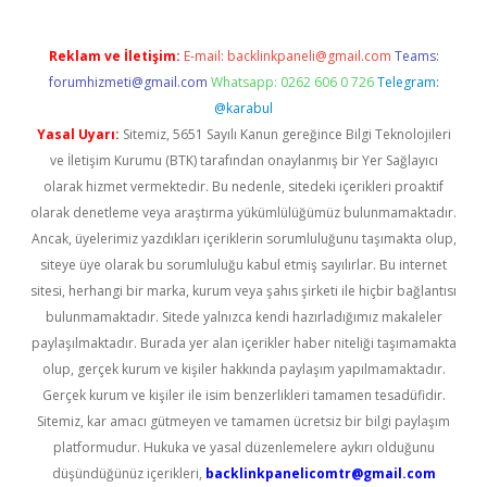
Reklam ve İletişim:
E-mail:
backlinkpaneli@gmail.com
Teams:
forumhizmeti@gmail.com
Whatsapp: 0262 606 0 726
Telegram:
@karabul
Yasal Uyarı:
Sitemiz, 5651 Sayılı Kanun gereğince Bilgi Teknolojileri
ve İletişim Kurumu (BTK) tarafından onaylanmış bir Yer Sağlayıcı
olarak hizmet vermektedir. Bu nedenle, sitedeki içerikleri proaktif
olarak denetleme veya araştırma yükümlülüğümüz bulunmamaktadır.
Ancak, üyelerimiz yazdıkları içeriklerin sorumluluğunu taşımakta olup,
siteye üye olarak bu sorumluluğu kabul etmiş sayılırlar. Bu internet
sitesi, herhangi bir marka, kurum veya şahıs şirketi ile hiçbir bağlantısı
bulunmamaktadır. Sitede yalnızca kendi hazırladığımız makaleler
paylaşılmaktadır. Burada yer alan içerikler haber niteliği taşımamakta
olup, gerçek kurum ve kişiler hakkında paylaşım yapılmamaktadır.
Gerçek kurum ve kişiler ile isim benzerlikleri tamamen tesadüfidir.
Sitemiz, kar amacı gütmeyen ve tamamen ücretsiz bir bilgi paylaşım
platformudur. Hukuka ve yasal düzenlemelere aykırı olduğunu
düşündüğünüz içerikleri,
backlinkpanelicomtr@gmail.com