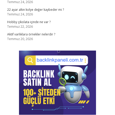
Temmuz 24, 2026
22 ayar altın kolye değer kaybeder mi ?
Temmuz 24, 2026
Hobby çikolata içinde ne var ?
Temmuz 22, 2026
Aktif varlıklara örnekler nelerdir ?
Temmuz 20, 2026