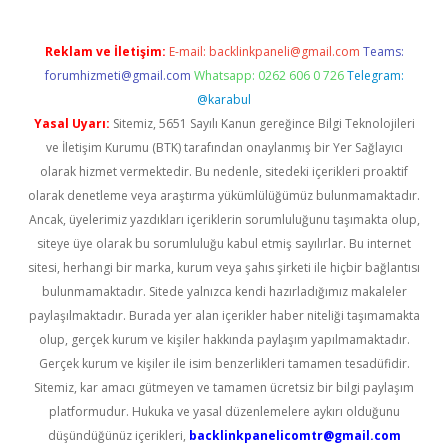
Reklam ve İletişim:
E-mail:
backlinkpaneli@gmail.com
Teams:
forumhizmeti@gmail.com
Whatsapp: 0262 606 0 726
Telegram:
@karabul
Yasal Uyarı:
Sitemiz, 5651 Sayılı Kanun gereğince Bilgi Teknolojileri
ve İletişim Kurumu (BTK) tarafından onaylanmış bir Yer Sağlayıcı
olarak hizmet vermektedir. Bu nedenle, sitedeki içerikleri proaktif
olarak denetleme veya araştırma yükümlülüğümüz bulunmamaktadır.
Ancak, üyelerimiz yazdıkları içeriklerin sorumluluğunu taşımakta olup,
siteye üye olarak bu sorumluluğu kabul etmiş sayılırlar. Bu internet
sitesi, herhangi bir marka, kurum veya şahıs şirketi ile hiçbir bağlantısı
bulunmamaktadır. Sitede yalnızca kendi hazırladığımız makaleler
paylaşılmaktadır. Burada yer alan içerikler haber niteliği taşımamakta
olup, gerçek kurum ve kişiler hakkında paylaşım yapılmamaktadır.
Gerçek kurum ve kişiler ile isim benzerlikleri tamamen tesadüfidir.
Sitemiz, kar amacı gütmeyen ve tamamen ücretsiz bir bilgi paylaşım
platformudur. Hukuka ve yasal düzenlemelere aykırı olduğunu
düşündüğünüz içerikleri,
backlinkpanelicomtr@gmail.com