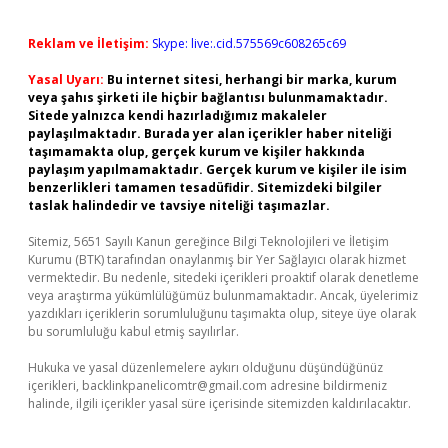
Reklam ve İletişim:
Skype: live:.cid.575569c608265c69
Yasal Uyarı:
Bu internet sitesi, herhangi bir marka, kurum
veya şahıs şirketi ile hiçbir bağlantısı bulunmamaktadır.
Sitede yalnızca kendi hazırladığımız makaleler
paylaşılmaktadır. Burada yer alan içerikler haber niteliği
taşımamakta olup, gerçek kurum ve kişiler hakkında
paylaşım yapılmamaktadır. Gerçek kurum ve kişiler ile isim
benzerlikleri tamamen tesadüfidir. Sitemizdeki bilgiler
taslak halindedir ve tavsiye niteliği taşımazlar.
Sitemiz, 5651 Sayılı Kanun gereğince Bilgi Teknolojileri ve İletişim
Kurumu (BTK) tarafından onaylanmış bir Yer Sağlayıcı olarak hizmet
vermektedir. Bu nedenle, sitedeki içerikleri proaktif olarak denetleme
veya araştırma yükümlülüğümüz bulunmamaktadır. Ancak, üyelerimiz
yazdıkları içeriklerin sorumluluğunu taşımakta olup, siteye üye olarak
bu sorumluluğu kabul etmiş sayılırlar.
Hukuka ve yasal düzenlemelere aykırı olduğunu düşündüğünüz
içerikleri,
backlinkpanelicomtr@gmail.com
adresine bildirmeniz
halinde, ilgili içerikler yasal süre içerisinde sitemizden kaldırılacaktır.