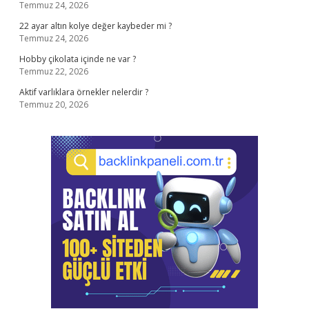
Temmuz 24, 2026
22 ayar altın kolye değer kaybeder mi ?
Temmuz 24, 2026
Hobby çikolata içinde ne var ?
Temmuz 22, 2026
Aktif varlıklara örnekler nelerdir ?
Temmuz 20, 2026