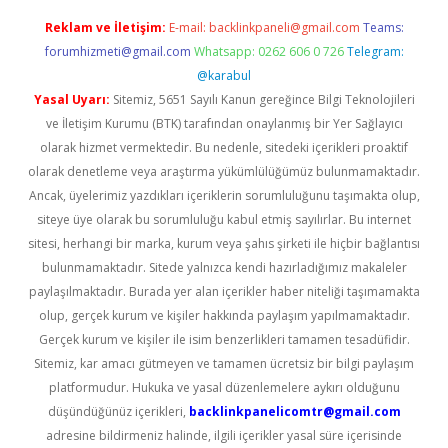
Reklam ve İletişim:
E-mail:
backlinkpaneli@gmail.com
Teams:
forumhizmeti@gmail.com
Whatsapp: 0262 606 0 726
Telegram:
@karabul
Yasal Uyarı:
Sitemiz, 5651 Sayılı Kanun gereğince Bilgi Teknolojileri
ve İletişim Kurumu (BTK) tarafından onaylanmış bir Yer Sağlayıcı
olarak hizmet vermektedir. Bu nedenle, sitedeki içerikleri proaktif
olarak denetleme veya araştırma yükümlülüğümüz bulunmamaktadır.
Ancak, üyelerimiz yazdıkları içeriklerin sorumluluğunu taşımakta olup,
siteye üye olarak bu sorumluluğu kabul etmiş sayılırlar. Bu internet
sitesi, herhangi bir marka, kurum veya şahıs şirketi ile hiçbir bağlantısı
bulunmamaktadır. Sitede yalnızca kendi hazırladığımız makaleler
paylaşılmaktadır. Burada yer alan içerikler haber niteliği taşımamakta
olup, gerçek kurum ve kişiler hakkında paylaşım yapılmamaktadır.
Gerçek kurum ve kişiler ile isim benzerlikleri tamamen tesadüfidir.
Sitemiz, kar amacı gütmeyen ve tamamen ücretsiz bir bilgi paylaşım
platformudur. Hukuka ve yasal düzenlemelere aykırı olduğunu
düşündüğünüz içerikleri,
backlinkpanelicomtr@gmail.com
adresine bildirmeniz halinde, ilgili içerikler yasal süre içerisinde