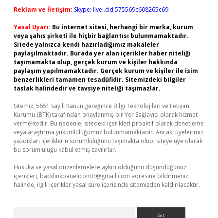
Reklam ve İletişim:
Skype: live:.cid.575569c608265c69
Yasal Uyarı:
Bu internet sitesi, herhangi bir marka, kurum
veya şahıs şirketi ile hiçbir bağlantısı bulunmamaktadır.
Sitede yalnızca kendi hazırladığımız makaleler
paylaşılmaktadır. Burada yer alan içerikler haber niteliği
taşımamakta olup, gerçek kurum ve kişiler hakkında
paylaşım yapılmamaktadır. Gerçek kurum ve kişiler ile isim
benzerlikleri tamamen tesadüfidir. Sitemizdeki bilgiler
taslak halindedir ve tavsiye niteliği taşımazlar.
Sitemiz, 5651 Sayılı Kanun gereğince Bilgi Teknolojileri ve İletişim
Kurumu (BTK) tarafından onaylanmış bir Yer Sağlayıcı olarak hizmet
vermektedir. Bu nedenle, sitedeki içerikleri proaktif olarak denetleme
veya araştırma yükümlülüğümüz bulunmamaktadır. Ancak, üyelerimiz
yazdıkları içeriklerin sorumluluğunu taşımakta olup, siteye üye olarak
bu sorumluluğu kabul etmiş sayılırlar.
Hukuka ve yasal düzenlemelere aykırı olduğunu düşündüğünüz
içerikleri,
backlinkpanelicomtr@gmail.com
adresine bildirmeniz
halinde, ilgili içerikler yasal süre içerisinde sitemizden kaldırılacaktır.
Arama