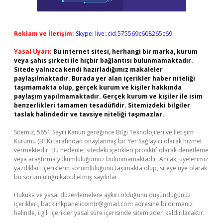
Reklam ve İletişim:
Skype: live:.cid.575569c608265c69
Yasal Uyarı:
Bu internet sitesi, herhangi bir marka, kurum
veya şahıs şirketi ile hiçbir bağlantısı bulunmamaktadır.
Sitede yalnızca kendi hazırladığımız makaleler
paylaşılmaktadır. Burada yer alan içerikler haber niteliği
taşımamakta olup, gerçek kurum ve kişiler hakkında
paylaşım yapılmamaktadır. Gerçek kurum ve kişiler ile isim
benzerlikleri tamamen tesadüfidir. Sitemizdeki bilgiler
taslak halindedir ve tavsiye niteliği taşımazlar.
Sitemiz, 5651 Sayılı Kanun gereğince Bilgi Teknolojileri ve İletişim
Kurumu (BTK) tarafından onaylanmış bir Yer Sağlayıcı olarak hizmet
vermektedir. Bu nedenle, sitedeki içerikleri proaktif olarak denetleme
veya araştırma yükümlülüğümüz bulunmamaktadır. Ancak, üyelerimiz
yazdıkları içeriklerin sorumluluğunu taşımakta olup, siteye üye olarak
bu sorumluluğu kabul etmiş sayılırlar.
Hukuka ve yasal düzenlemelere aykırı olduğunu düşündüğünüz
içerikleri,
backlinkpanelicomtr@gmail.com
adresine bildirmeniz
halinde, ilgili içerikler yasal süre içerisinde sitemizden kaldırılacaktır.