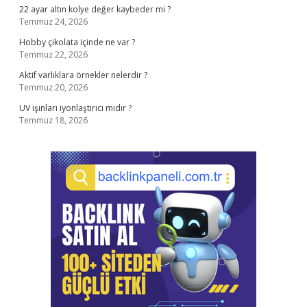
22 ayar altın kolye değer kaybeder mi ?
Temmuz 24, 2026
Hobby çikolata içinde ne var ?
Temmuz 22, 2026
Aktif varlıklara örnekler nelerdir ?
Temmuz 20, 2026
UV ışınları iyonlaştırıcı mıdır ?
Temmuz 18, 2026