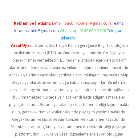
Reklam ve İletişim:
E-mail:
backlinkpaneli@gmail.com
Teams:
forumhizmeti@gmail.com
Whatsapp: 0262 606 0 726
Telegram:
@karabul
Yasal Uyarı:
Sitemiz, 5651 Sayılı Kanun gereğince Bilgi Teknolojileri
ve İletişim Kurumu (BTK) tarafından onaylanmış bir Yer Sağlayıcı
olarak hizmet vermektedir. Bu nedenle, sitedeki içerikleri proaktif
olarak denetleme veya araştırma yükümlülüğümüz bulunmamaktadır.
Ancak, üyelerimiz yazdıkları içeriklerin sorumluluğunu taşımakta olup,
siteye üye olarak bu sorumluluğu kabul etmiş sayılırlar. Bu internet
sitesi, herhangi bir marka, kurum veya şahıs şirketi ile hiçbir bağlantısı
bulunmamaktadır. Sitede yalnızca kendi hazırladığımız makaleler
paylaşılmaktadır. Burada yer alan içerikler haber niteliği taşımamakta
olup, gerçek kurum ve kişiler hakkında paylaşım yapılmamaktadır.
Gerçek kurum ve kişiler ile isim benzerlikleri tamamen tesadüfidir.
Sitemiz, kar amacı gütmeyen ve tamamen ücretsiz bir bilgi paylaşım
platformudur. Hukuka ve yasal düzenlemelere aykırı olduğunu