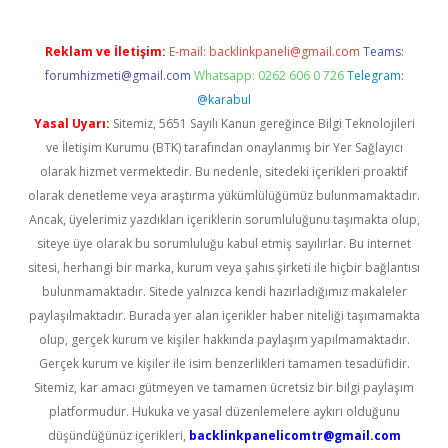
Reklam ve İletişim:
E-mail:
backlinkpaneli@gmail.com
Teams:
forumhizmeti@gmail.com
Whatsapp: 0262 606 0 726
Telegram:
@karabul
Yasal Uyarı:
Sitemiz, 5651 Sayılı Kanun gereğince Bilgi Teknolojileri
ve İletişim Kurumu (BTK) tarafından onaylanmış bir Yer Sağlayıcı
olarak hizmet vermektedir. Bu nedenle, sitedeki içerikleri proaktif
olarak denetleme veya araştırma yükümlülüğümüz bulunmamaktadır.
Ancak, üyelerimiz yazdıkları içeriklerin sorumluluğunu taşımakta olup,
siteye üye olarak bu sorumluluğu kabul etmiş sayılırlar. Bu internet
sitesi, herhangi bir marka, kurum veya şahıs şirketi ile hiçbir bağlantısı
bulunmamaktadır. Sitede yalnızca kendi hazırladığımız makaleler
paylaşılmaktadır. Burada yer alan içerikler haber niteliği taşımamakta
olup, gerçek kurum ve kişiler hakkında paylaşım yapılmamaktadır.
Gerçek kurum ve kişiler ile isim benzerlikleri tamamen tesadüfidir.
Sitemiz, kar amacı gütmeyen ve tamamen ücretsiz bir bilgi paylaşım
platformudur. Hukuka ve yasal düzenlemelere aykırı olduğunu
düşündüğünüz içerikleri,
backlinkpanelicomtr@gmail.com