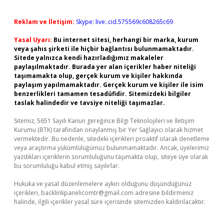
Reklam ve İletişim:
Skype: live:.cid.575569c608265c69
Yasal Uyarı:
Bu internet sitesi, herhangi bir marka, kurum
veya şahıs şirketi ile hiçbir bağlantısı bulunmamaktadır.
Sitede yalnızca kendi hazırladığımız makaleler
paylaşılmaktadır. Burada yer alan içerikler haber niteliği
taşımamakta olup, gerçek kurum ve kişiler hakkında
paylaşım yapılmamaktadır. Gerçek kurum ve kişiler ile isim
benzerlikleri tamamen tesadüfidir. Sitemizdeki bilgiler
taslak halindedir ve tavsiye niteliği taşımazlar.
Sitemiz, 5651 Sayılı Kanun gereğince Bilgi Teknolojileri ve İletişim
Kurumu (BTK) tarafından onaylanmış bir Yer Sağlayıcı olarak hizmet
vermektedir. Bu nedenle, sitedeki içerikleri proaktif olarak denetleme
veya araştırma yükümlülüğümüz bulunmamaktadır. Ancak, üyelerimiz
yazdıkları içeriklerin sorumluluğunu taşımakta olup, siteye üye olarak
bu sorumluluğu kabul etmiş sayılırlar.
Hukuka ve yasal düzenlemelere aykırı olduğunu düşündüğünüz
içerikleri,
backlinkpanelicomtr@gmail.com
adresine bildirmeniz
halinde, ilgili içerikler yasal süre içerisinde sitemizden kaldırılacaktır.