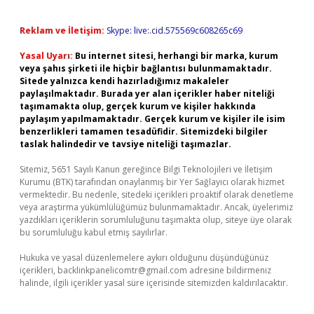
Reklam ve İletişim:
Skype: live:.cid.575569c608265c69
Yasal Uyarı:
Bu internet sitesi, herhangi bir marka, kurum
veya şahıs şirketi ile hiçbir bağlantısı bulunmamaktadır.
Sitede yalnızca kendi hazırladığımız makaleler
paylaşılmaktadır. Burada yer alan içerikler haber niteliği
taşımamakta olup, gerçek kurum ve kişiler hakkında
paylaşım yapılmamaktadır. Gerçek kurum ve kişiler ile isim
benzerlikleri tamamen tesadüfidir. Sitemizdeki bilgiler
taslak halindedir ve tavsiye niteliği taşımazlar.
Sitemiz, 5651 Sayılı Kanun gereğince Bilgi Teknolojileri ve İletişim
Kurumu (BTK) tarafından onaylanmış bir Yer Sağlayıcı olarak hizmet
vermektedir. Bu nedenle, sitedeki içerikleri proaktif olarak denetleme
veya araştırma yükümlülüğümüz bulunmamaktadır. Ancak, üyelerimiz
yazdıkları içeriklerin sorumluluğunu taşımakta olup, siteye üye olarak
bu sorumluluğu kabul etmiş sayılırlar.
Hukuka ve yasal düzenlemelere aykırı olduğunu düşündüğünüz
içerikleri,
backlinkpanelicomtr@gmail.com
adresine bildirmeniz
halinde, ilgili içerikler yasal süre içerisinde sitemizden kaldırılacaktır.