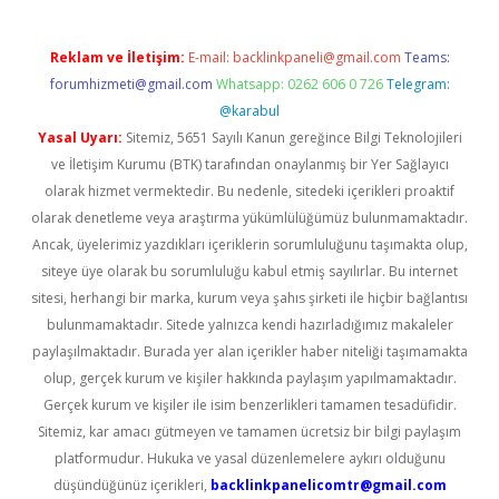
Reklam ve İletişim:
E-mail:
backlinkpaneli@gmail.com
Teams:
forumhizmeti@gmail.com
Whatsapp: 0262 606 0 726
Telegram:
@karabul
Yasal Uyarı:
Sitemiz, 5651 Sayılı Kanun gereğince Bilgi Teknolojileri
ve İletişim Kurumu (BTK) tarafından onaylanmış bir Yer Sağlayıcı
olarak hizmet vermektedir. Bu nedenle, sitedeki içerikleri proaktif
olarak denetleme veya araştırma yükümlülüğümüz bulunmamaktadır.
Ancak, üyelerimiz yazdıkları içeriklerin sorumluluğunu taşımakta olup,
siteye üye olarak bu sorumluluğu kabul etmiş sayılırlar. Bu internet
sitesi, herhangi bir marka, kurum veya şahıs şirketi ile hiçbir bağlantısı
bulunmamaktadır. Sitede yalnızca kendi hazırladığımız makaleler
paylaşılmaktadır. Burada yer alan içerikler haber niteliği taşımamakta
olup, gerçek kurum ve kişiler hakkında paylaşım yapılmamaktadır.
Gerçek kurum ve kişiler ile isim benzerlikleri tamamen tesadüfidir.
Sitemiz, kar amacı gütmeyen ve tamamen ücretsiz bir bilgi paylaşım
platformudur. Hukuka ve yasal düzenlemelere aykırı olduğunu
düşündüğünüz içerikleri,
backlinkpanelicomtr@gmail.com