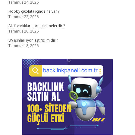
Temmuz 24, 2026
Hobby çikolata içinde ne var ?
Temmuz 22, 2026
Aktif varlıklara örnekler nelerdir ?
Temmuz 20, 2026
UV ışınları iyonlaştırıcı mıdır ?
Temmuz 18, 2026