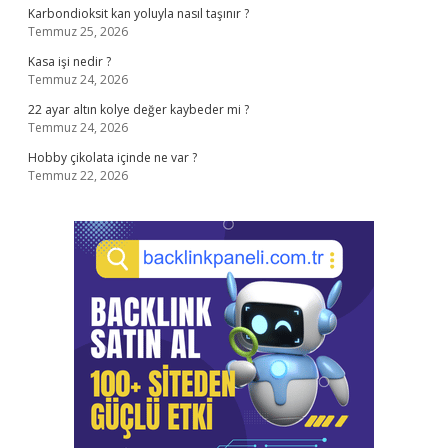
Karbondioksit kan yoluyla nasıl taşınır ?
Temmuz 25, 2026
Kasa işi nedir ?
Temmuz 24, 2026
22 ayar altın kolye değer kaybeder mi ?
Temmuz 24, 2026
Hobby çikolata içinde ne var ?
Temmuz 22, 2026