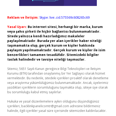
Reklam ve İletişim:
Skype: live:.cid.575569c608265c69
Yasal Uyarı:
Bu internet sitesi, herhangi bir marka, kurum
veya şahıs şirketi ile hiçbir bağlantısı bulunmamaktadır.
Sitede yalnızca kendi hazırladığımız makaleler
paylaşılmaktadır. Burada yer alan içerikler haber niteliği
taşımamakta olup, gerçek kurum ve kişiler hakkında
paylaşım yapılmamaktadır. Gerçek kurum ve kişiler ile isim
benzerlikleri tamamen tesadüfidir. Sitemizdeki bilgiler
taslak halindedir ve tavsiye niteliği taşımazlar.
Sitemiz, 5651 Sayılı Kanun gereğince Bilgi Teknolojileri ve İletişim
Kurumu (BTK) tarafından onaylanmış bir Yer Sağlayıcı olarak hizmet
vermektedir. Bu nedenle, sitedeki içerikleri proaktif olarak denetleme
veya araştırma yükümlülüğümüz bulunmamaktadır. Ancak, üyelerimiz
yazdıkları içeriklerin sorumluluğunu taşımakta olup, siteye üye olarak
bu sorumluluğu kabul etmiş sayılırlar.
Hukuka ve yasal düzenlemelere aykırı olduğunu düşündüğünüz
içerikleri,
backlinkpanelicomtr@gmail.com
adresine bildirmeniz
halinde, ilgili içerikler yasal süre içerisinde sitemizden kaldırılacaktır.