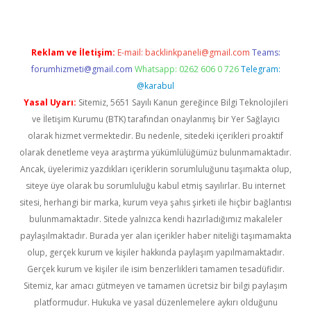
Reklam ve İletişim:
E-mail:
backlinkpaneli@gmail.com
Teams:
forumhizmeti@gmail.com
Whatsapp: 0262 606 0 726
Telegram:
@karabul
Yasal Uyarı:
Sitemiz, 5651 Sayılı Kanun gereğince Bilgi Teknolojileri
ve İletişim Kurumu (BTK) tarafından onaylanmış bir Yer Sağlayıcı
olarak hizmet vermektedir. Bu nedenle, sitedeki içerikleri proaktif
olarak denetleme veya araştırma yükümlülüğümüz bulunmamaktadır.
Ancak, üyelerimiz yazdıkları içeriklerin sorumluluğunu taşımakta olup,
siteye üye olarak bu sorumluluğu kabul etmiş sayılırlar. Bu internet
sitesi, herhangi bir marka, kurum veya şahıs şirketi ile hiçbir bağlantısı
bulunmamaktadır. Sitede yalnızca kendi hazırladığımız makaleler
paylaşılmaktadır. Burada yer alan içerikler haber niteliği taşımamakta
olup, gerçek kurum ve kişiler hakkında paylaşım yapılmamaktadır.
Gerçek kurum ve kişiler ile isim benzerlikleri tamamen tesadüfidir.
Sitemiz, kar amacı gütmeyen ve tamamen ücretsiz bir bilgi paylaşım
platformudur. Hukuka ve yasal düzenlemelere aykırı olduğunu