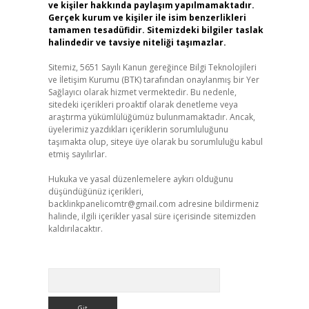
ve kişiler hakkında paylaşım yapılmamaktadır.
Gerçek kurum ve kişiler ile isim benzerlikleri
tamamen tesadüfidir. Sitemizdeki bilgiler taslak
halindedir ve tavsiye niteliği taşımazlar.
Sitemiz, 5651 Sayılı Kanun gereğince Bilgi Teknolojileri
ve İletişim Kurumu (BTK) tarafından onaylanmış bir Yer
Sağlayıcı olarak hizmet vermektedir. Bu nedenle,
sitedeki içerikleri proaktif olarak denetleme veya
araştırma yükümlülüğümüz bulunmamaktadır. Ancak,
üyelerimiz yazdıkları içeriklerin sorumluluğunu
taşımakta olup, siteye üye olarak bu sorumluluğu kabul
etmiş sayılırlar.
Hukuka ve yasal düzenlemelere aykırı olduğunu
düşündüğünüz içerikleri,
backlinkpanelicomtr@gmail.com
adresine bildirmeniz
halinde, ilgili içerikler yasal süre içerisinde sitemizden
kaldırılacaktır.
Arama