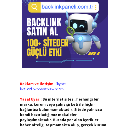
Reklam ve İletişim:
Skype:
live:.cid.575569c608265c69
Yasal Uyarı:
Bu internet sitesi, herhangi bir
marka, kurum veya şahıs şirketi ile hiçbir
bağlantısı bulunmamaktadır. Sitede yalnızca
kendi hazırladığımız makaleler
paylaşılmaktadır. Burada yer alan içerikler
haber niteliği taşımamakta olup, gerçek kurum