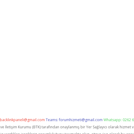
backlinkpaneli@gmail.com
Teams:
forumhizmeti@gmail.com
Whatsapp: 0262 6
i ve İletişim Kurumu (BTK) tarafından onaylanmış bir Yer Sağlayıcı olarak hizmet 